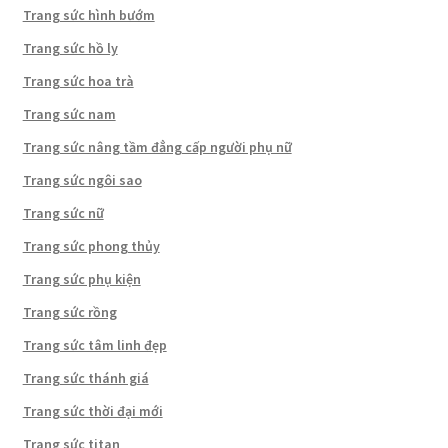
Trang sức hình bướm
Trang sức hồ ly
Trang sức hoa trà
Trang sức nam
Trang sức nâng tầm đẳng cấp người phụ nữ
Trang sức ngôi sao
Trang sức nữ
Trang sức phong thủy
Trang sức phụ kiện
Trang sức rồng
Trang sức tâm linh đẹp
Trang sức thánh giá
Trang sức thời đại mới
Trang sức titan