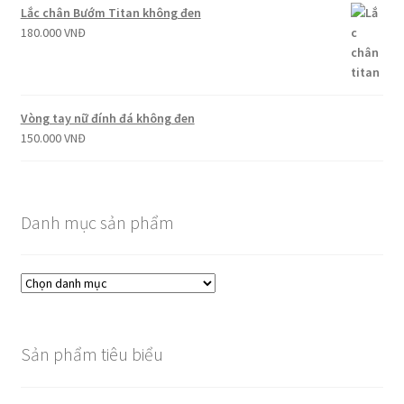
Lắc chân Bướm Titan không đen
180.000
VNĐ
Vòng tay nữ đính đá không đen
150.000
VNĐ
Danh mục sản phẩm
Sản phẩm tiêu biểu