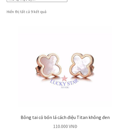
Hiển thị tất cả 9 kết quả
Bông tai cỏ bốn lá cách điệu Titan không đen
110.000
VNĐ