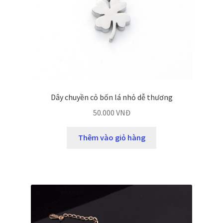
Dây chuyền cỏ bốn lá nhỏ dễ thương
50.000
VNĐ
Thêm vào giỏ hàng