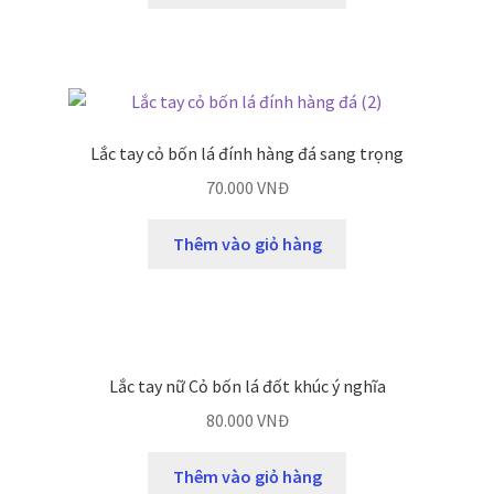
Lắc tay cỏ bốn lá đính hàng đá sang trọng
70.000
VNĐ
Thêm vào giỏ hàng
Lắc tay nữ Cỏ bốn lá đốt khúc ý nghĩa
80.000
VNĐ
Thêm vào giỏ hàng