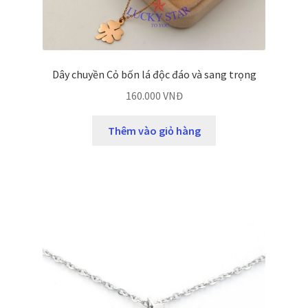
Dây chuyền Cỏ bốn lá độc đáo và sang trọng
160.000
VNĐ
Thêm vào giỏ hàng