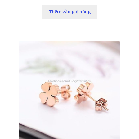
Thêm vào giỏ hàng