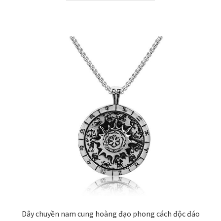
Dây chuyền nam cung hoàng đạo phong cách độc đáo