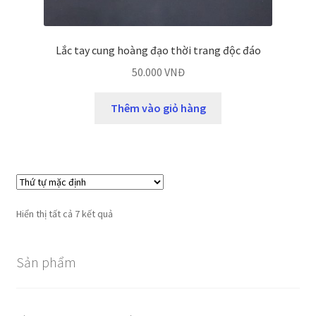
Lắc tay cung hoàng đạo thời trang độc đáo
50.000
VNĐ
Thêm vào giỏ hàng
Hiển thị tất cả 7 kết quả
Sản phẩm