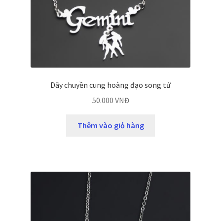
Dây chuyền cung hoàng đạo song tử
50.000
VNĐ
Thêm vào giỏ hàng