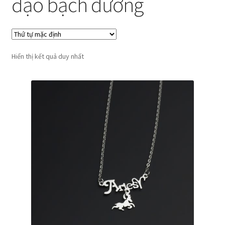
đạo bạch dương
Hiển thị kết quả duy nhất