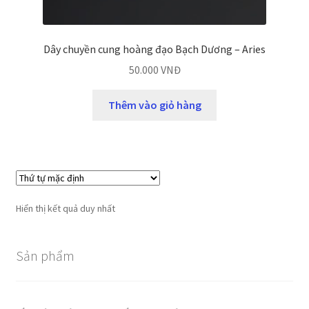
Dây chuyền cung hoàng đạo Bạch Dương – Aries
50.000
VNĐ
Thêm vào giỏ hàng
Hiển thị kết quả duy nhất
Sản phẩm