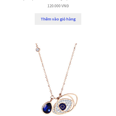
120.000
VNĐ
Thêm vào giỏ hàng