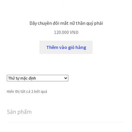
Dây chuyền đôi mắt nữ thần quý phái
120.000
VNĐ
Thêm vào giỏ hàng
Hiển thị tất cả 2 kết quả
Sản phẩm