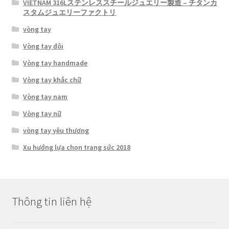
VIETNAM 316Lステンレススチールジュエリー製造 – チタンカ
スタムジュエリーファクトリ
vòng tay
Vòng tay đôi
Vòng tay handmade
Vòng tay khắc chữ
Vòng tay nam
Vòng tay nữ
vòng tay yêu thương
Xu hướng lựa chọn trang sức 2018
Thông tin liên hệ