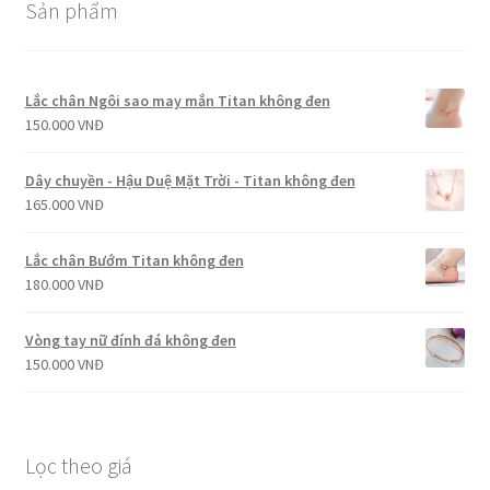
Sản phẩm
Lắc chân Ngôi sao may mắn Titan không đen
150.000
VNĐ
Dây chuyền - Hậu Duệ Mặt Trời - Titan không đen
165.000
VNĐ
Lắc chân Bướm Titan không đen
180.000
VNĐ
Vòng tay nữ đính đá không đen
150.000
VNĐ
Lọc theo giá