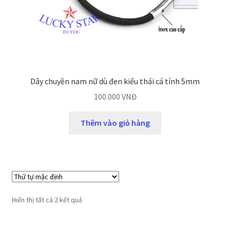
Dây chuyền nam nữ dù đen kiểu thái cá tính 5mm
100.000
VNĐ
Thêm vào giỏ hàng
Hiển thị tất cả 2 kết quả