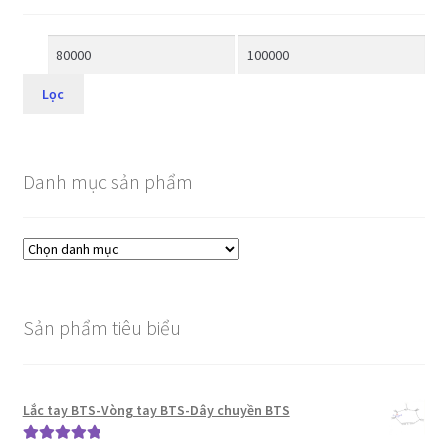
Lọc
Danh mục sản phẩm
Sản phẩm tiêu biểu
Lắc tay BTS-Vòng tay BTS-Dây chuyền BTS