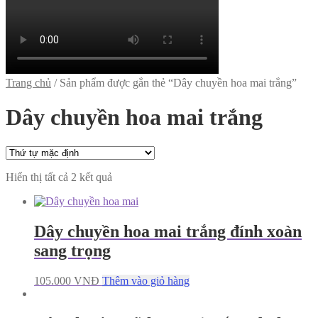
Trang chủ
/
Sản phẩm được gắn thẻ “Dây chuyền hoa mai trắng”
Dây chuyền hoa mai trắng
Hiển thị tất cả 2 kết quả
Dây chuyền hoa mai trắng đính xoàn
sang trọng
105.000
VNĐ
Thêm vào giỏ hàng