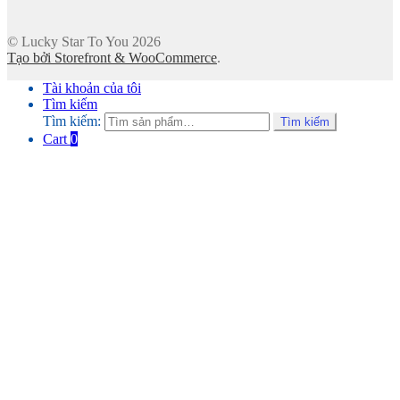
© Lucky Star To You 2026
Tạo bởi Storefront & WooCommerce
.
Tài khoản của tôi
Tìm kiếm
Tìm kiếm:
Tìm kiếm
Cart
0