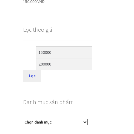
150.000
VNĐ
Lọc theo giá
Lọc
Danh mục sản phẩm