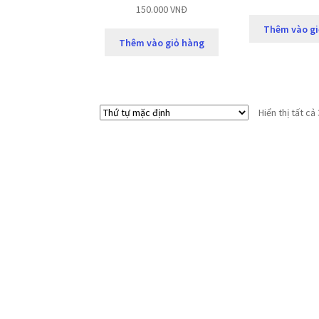
150.000
VNĐ
Thêm vào gi
Thêm vào giỏ hàng
Hiển thị tất cả