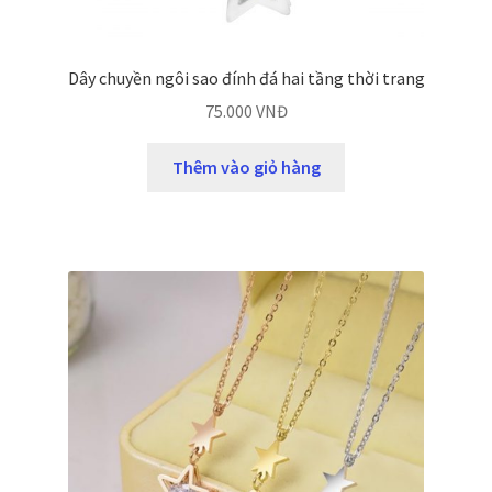
Dây chuyền ngôi sao đính đá hai tầng thời trang
75.000
VNĐ
Thêm vào giỏ hàng