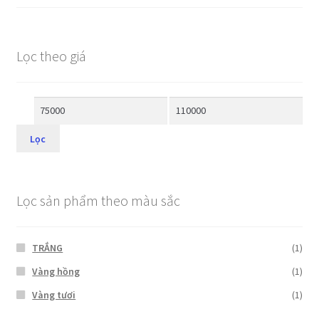
Lọc theo giá
Lọc
Lọc sản phẩm theo màu sắc
TRẮNG
(1)
Vàng hồng
(1)
Vàng tươi
(1)