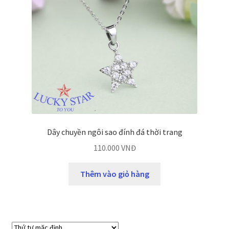
Dây chuyền ngôi sao đính đá thời trang
110.000
VNĐ
Thêm vào giỏ hàng