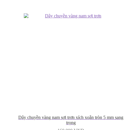
Dây chuyền vàng nam sợi trơn xích xoắn tròn 5 mm sang
trọng