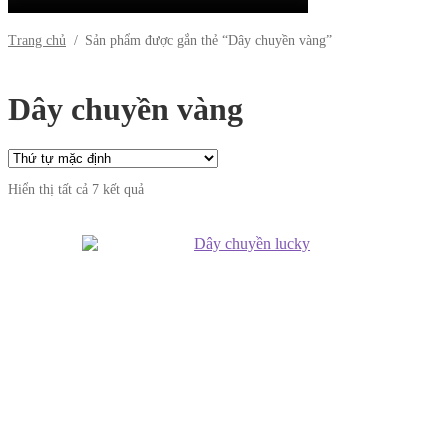
Trang chủ
/
Sản phẩm được gắn thẻ “Dây chuyền vàng”
Dây chuyền vàng
Hiển thị tất cả 7 kết quả