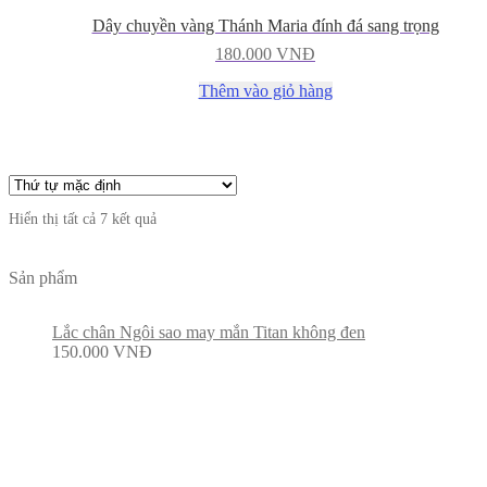
Dây chuyền vàng Thánh Maria đính đá sang trọng
180.000
VNĐ
Thêm vào giỏ hàng
Hiển thị tất cả 7 kết quả
Sản phẩm
Lắc chân Ngôi sao may mắn Titan không đen
150.000
VNĐ