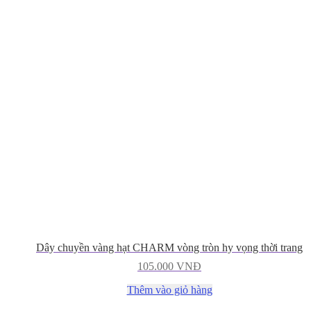
Dây chuyền vàng hạt CHARM vòng tròn hy vọng thời trang
105.000
VNĐ
Thêm vào giỏ hàng