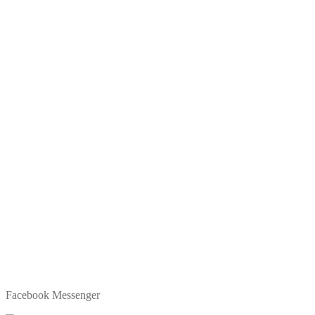
Facebook Messenger