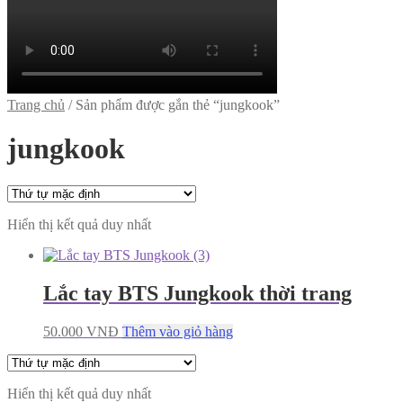
Trang chủ
/
Sản phẩm được gắn thẻ “jungkook”
jungkook
Hiển thị kết quả duy nhất
Lắc tay BTS Jungkook thời trang
50.000
VNĐ
Thêm vào giỏ hàng
Hiển thị kết quả duy nhất