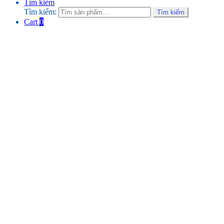
Tìm kiếm
Tìm kiếm:
Tìm kiếm
Cart
0