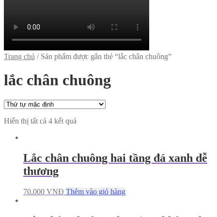
Trang chủ
/
Sản phẩm được gắn thẻ “lắc chân chuông”
lắc chân chuông
Hiển thị tất cả 4 kết quả
Lắc chân chuông hai tầng đá xanh dễ
thương
70.000
VNĐ
Thêm vào giỏ hàng