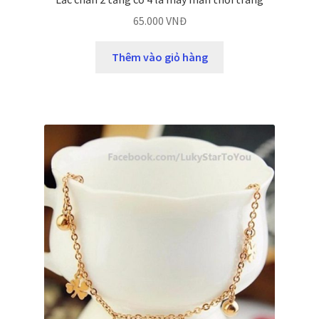
65.000
VNĐ
Thêm vào giỏ hàng