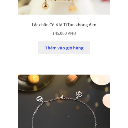
Lắc chân Cỏ 4 lá TiTan không đen
145.000
VNĐ
Thêm vào giỏ hàng