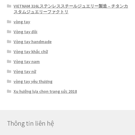
VIETNAM 316Lステンレススチールジュエリー製造 – チタンカ
スタムジュエリーファクトリ
vòng tay
Vòng tay đôi
Vòng tay handmade
Vòng tay khắc chữ
Vòng tay nam
Vòng tay nữ
vòng tay yêu thương
Xu hướng lựa chọn trang sức 2018
Thông tin liên hệ