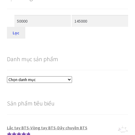
Lọc
Danh mục sản phẩm
Sản phẩm tiêu biểu
Lắc tay BTS-Vòng tay BTS-Dây chuyền BTS