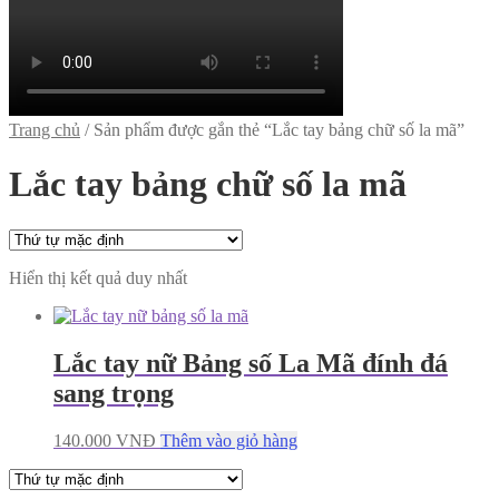
Trang chủ
/
Sản phẩm được gắn thẻ “Lắc tay bảng chữ số la mã”
Lắc tay bảng chữ số la mã
Hiển thị kết quả duy nhất
Lắc tay nữ Bảng số La Mã đính đá
sang trọng
140.000
VNĐ
Thêm vào giỏ hàng