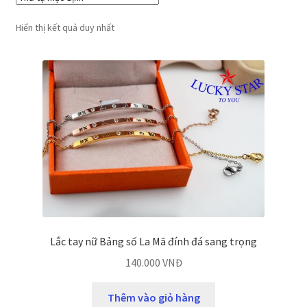
Hiển thị kết quả duy nhất
Lắc tay nữ Bảng số La Mã đính đá sang trọng
140.000
VNĐ
Thêm vào giỏ hàng