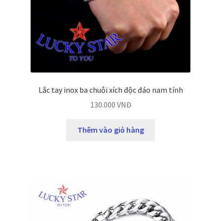
Lắc tay inox ba chuỗi xích độc đáo nam tính
130.000
VNĐ
Thêm vào giỏ hàng