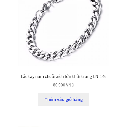
Lắc tay nam chuỗi xích lớn thời trang LNI146
80.000
VNĐ
Thêm vào giỏ hàng