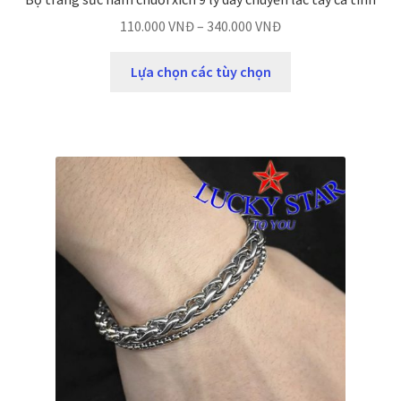
110.000
VNĐ
–
340.000
VNĐ
Lựa chọn các tùy chọn