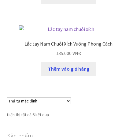
Lắc tay Nam Chuỗi Xích Vuông Phong Cách
135.000
VNĐ
Thêm vào giỏ hàng
Hiển thị tất cả 6 kết quả
Sản phẩm