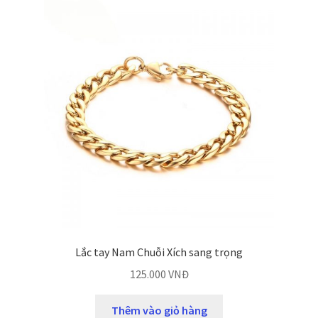
Lắc tay Nam Chuỗi Xích sang trọng
125.000
VNĐ
Thêm vào giỏ hàng