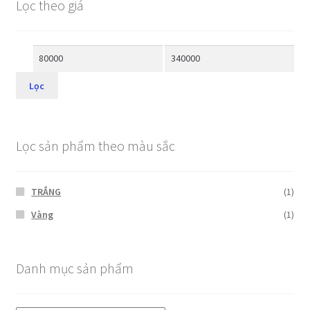
Lọc theo giá
Lọc
Lọc sản phẩm theo màu sắc
TRẮNG
(1)
Vàng
(1)
Danh mục sản phẩm