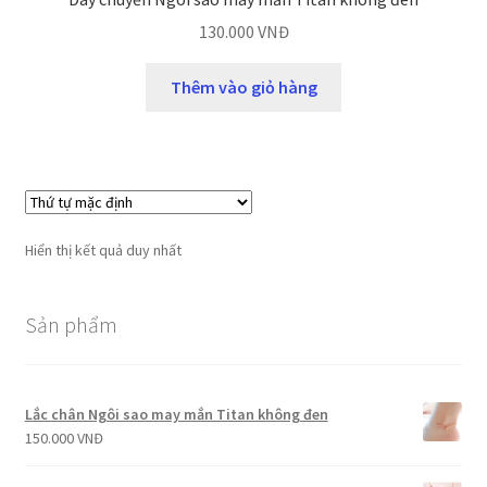
130.000
VNĐ
Thêm vào giỏ hàng
Hiển thị kết quả duy nhất
Sản phẩm
Lắc chân Ngôi sao may mắn Titan không đen
150.000
VNĐ