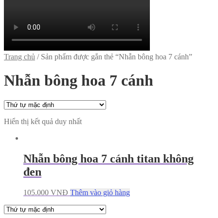
Trang chủ
/
Sản phẩm được gắn thẻ “Nhẫn bông hoa 7 cánh”
Nhẫn bông hoa 7 cánh
Hiển thị kết quả duy nhất
Nhẫn bông hoa 7 cánh titan không
đen
105.000
VNĐ
Thêm vào giỏ hàng