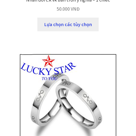
50.000
VNĐ
Lựa chọn các tùy chọn