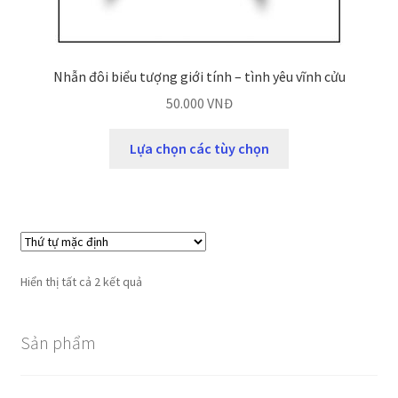
Nhẫn đôi biểu tượng giới tính – tình yêu vĩnh cửu
50.000
VNĐ
Lựa chọn các tùy chọn
Hiển thị tất cả 2 kết quả
Sản phẩm