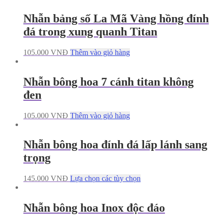
Nhẫn bảng số La Mã Vàng hồng đính
đá trong xung quanh Titan
105.000
VNĐ
Thêm vào giỏ hàng
Nhẫn bông hoa 7 cánh titan không
đen
105.000
VNĐ
Thêm vào giỏ hàng
Nhẫn bông hoa đính đá lấp lánh sang
trọng
145.000
VNĐ
Lựa chọn các tùy chọn
Nhẫn bông hoa Inox độc đáo