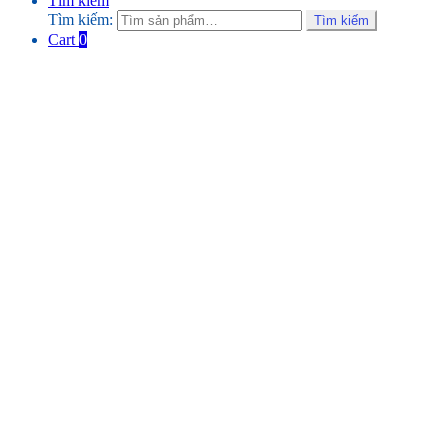
Tìm kiếm
Tìm kiếm:
Tìm kiếm
Cart
0