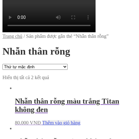
Trang chủ
/
Sản phẩm được gắn thẻ “Nhẫn thân rỗng”
Nhẫn thân rỗng
Hiển thị tất cả 2 kết quả
Nhẫn thân rỗng màu trắng Titan
không đen
80.000
VNĐ
Thêm vào giỏ hàng