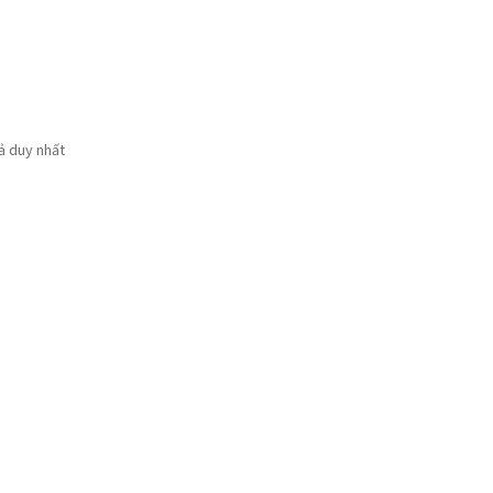
uả duy nhất