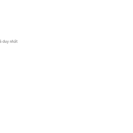
uả duy nhất