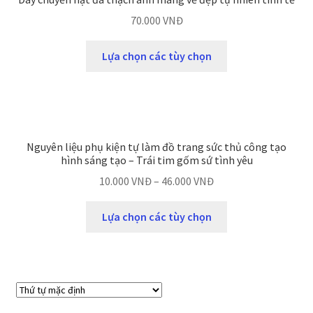
70.000
VNĐ
Lựa chọn các tùy chọn
Nguyên liệu phụ kiện tự làm đồ trang sức thủ công tạo
hình sáng tạo – Trái tim gốm sứ tình yêu
10.000
VNĐ
–
46.000
VNĐ
Lựa chọn các tùy chọn