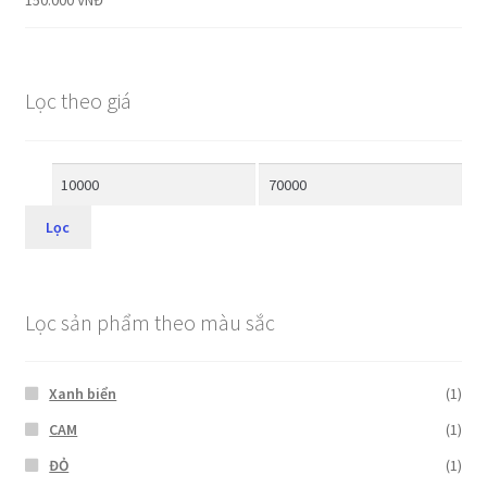
Lọc theo giá
Lọc
Lọc sản phẩm theo màu sắc
Xanh biển
(1)
CAM
(1)
ĐỎ
(1)