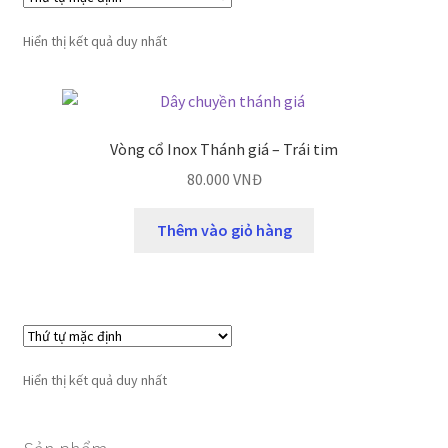
Hiển thị kết quả duy nhất
Vòng cổ Inox Thánh giá – Trái tim
80.000
VNĐ
Thêm vào giỏ hàng
Hiển thị kết quả duy nhất