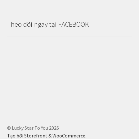
Theo dõi ngay tại FACEBOOK
© Lucky Star To You 2026
Tạo bởi Storefront & WooCommerce
.