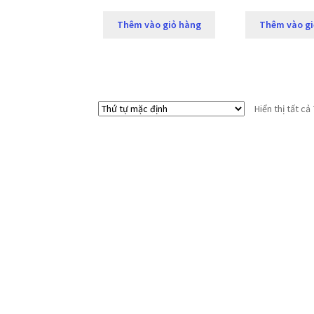
Thêm vào giỏ hàng
Thêm vào gi
Hiển thị tất cả