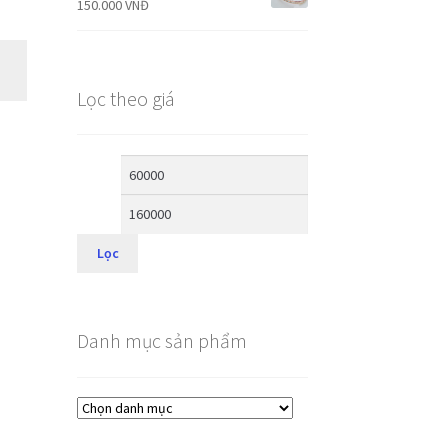
150.000
VNĐ
Lọc theo giá
Lọc
Danh mục sản phẩm