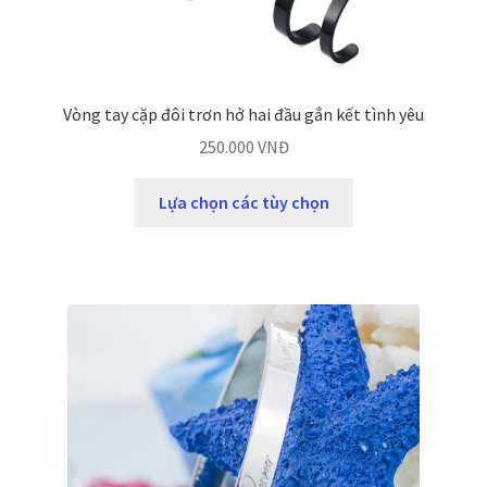
Vòng tay cặp đôi trơn hở hai đầu gắn kết tình yêu
250.000
VNĐ
Lựa chọn các tùy chọn