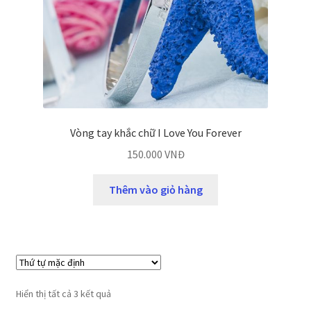
Vòng tay khắc chữ I Love You Forever
150.000
VNĐ
Thêm vào giỏ hàng
Hiển thị tất cả 3 kết quả