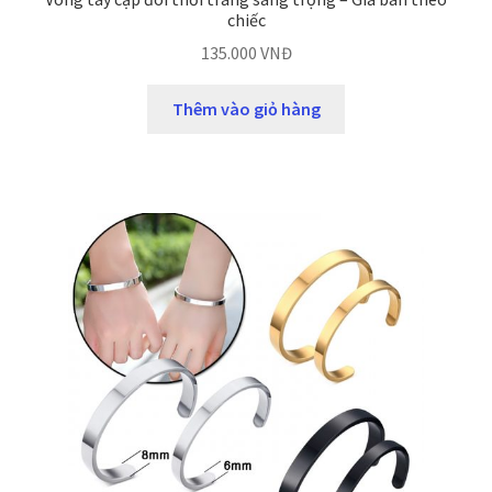
chiếc
135.000
VNĐ
Thêm vào giỏ hàng