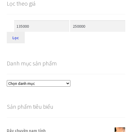
Lọc theo giá
Lọc
Danh mục sản phẩm
Sản phẩm tiêu biểu
Dây chuyền nam tính