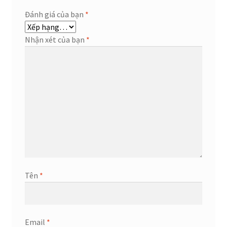
Đánh giá của bạn
*
Nhận xét của bạn
*
Tên
*
Email
*