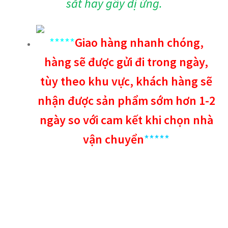
sắt hay gây dị ứng.
*****
Giao hàng nhanh chóng,
hàng sẽ được gửi đi trong ngày,
tùy theo khu vực, khách hàng sẽ
nhận được sản phẩm sớm hơn 1-2
ngày so với cam kết khi chọn nhà
vận chuyển
*****