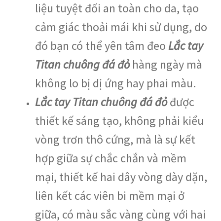
liệu tuyệt đối an toàn cho da, tạo
cảm giác thoải mái khi sử dụng, do
đó bạn có thể yên tâm đeo
Lắc tay
Titan chuông đá đỏ
hàng ngày mà
không lo bị dị ứng hay phai màu.
Lắc tay Titan chuông đá đỏ
được
thiết kế sáng tạo, không phải kiểu
vòng trơn thô cứng, mà là sự kết
hợp giữa sự chắc chắn và mềm
mại, thiết kế hai dây vòng dày dặn,
liên kết các viên bi mềm mại ở
giữa, có màu sắc vàng cùng với hai