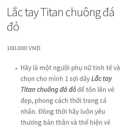
Lắc tay Titan chuông đá
đỏ
100.000
VNĐ
Hãy là một người phụ nữ tinh tế và
chọn cho mình 1 sợi dây
Lắc tay
Titan chuông đá đỏ
để tôn lên vẻ
đẹp, phong cách thời trang cá
nhân. Đồng thời hãy luôn yêu
thương bản thân và thể hiện vẻ