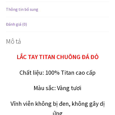
Thông tin bổ sung
Đánh giá (0)
Mô tả
LẮC TAY TITAN CHUÔNG ĐÁ ĐỎ
Chất liệu: 100% Titan cao cấp
Màu sắc: Vàng tươi
Vĩnh viễn không bị đen, không gây dị
ứng