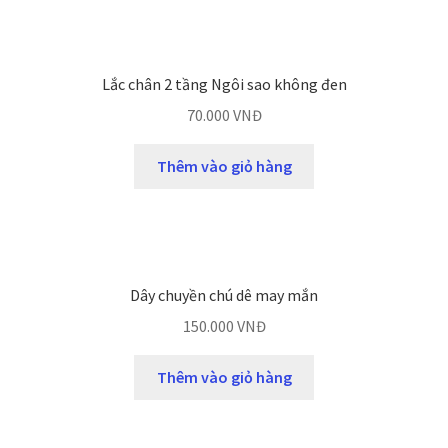
Lắc chân 2 tầng Ngôi sao không đen
70.000
VNĐ
Thêm vào giỏ hàng
Dây chuyền chú dê may mắn
150.000
VNĐ
Thêm vào giỏ hàng