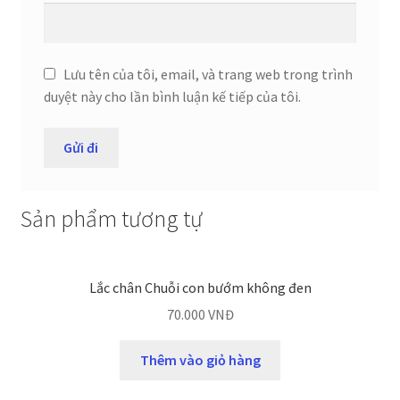
Lưu tên của tôi, email, và trang web trong trình
duyệt này cho lần bình luận kế tiếp của tôi.
Sản phẩm tương tự
Lắc chân Chuỗi con bướm không đen
70.000
VNĐ
Thêm vào giỏ hàng