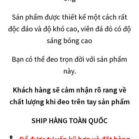
Sản phẩm được thiết kế một cách rất
độc đáo và độ khó cao, viên đá đỏ có độ
sáng bóng cao
Bạn có thể đeo trọn đời với sản phẩm
này.
Khách hàng sẽ cảm nhận rõ rang về
chất lượng khi đeo trên tay sản phẩm
SHIP HÀNG TOÀN QUỐC