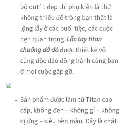
bộ outfit đẹp thì phụ kiện là thứ
không thiếu để trông bạn thật là
lộng lẫy ở các buổi tiệc, các cuộc
hẹn quan trọng.
Lắc tay titan
chuông đá đỏ
được thiết kế vô
cùng độc đáo đồng hành cùng bạn
ở mọi cuộc gặp gỡ.
Sản phẩm được làm từ Titan cao
cấp, không đen – không gỉ – không
dị ứng – siêu bền màu. Đây là chất