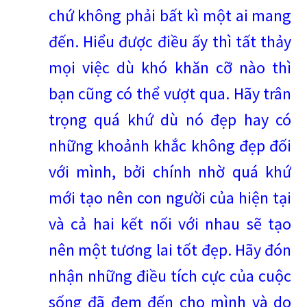
chứ không phải bất kì một ai mang
đến. Hiểu được điều ấy thì tất thảy
mọi việc dù khó khăn cỡ nào thì
bạn cũng có thể vượt qua. Hãy trân
trọng quá khứ dù nó đẹp hay có
những khoảnh khắc không đẹp đối
với mình, bởi chính nhờ quá khứ
mới tạo nên con người của hiện tại
và cả hai kết nối với nhau sẽ tạo
nên một tương lai tốt đẹp. Hãy đón
nhận những điều tích cực của cuộc
sống đã đem đến cho mình và do