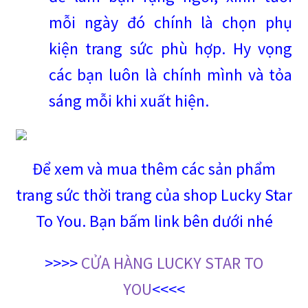
mỗi ngày đó chính là chọn phụ
kiện trang sức phù hợp. Hy vọng
các bạn luôn là chính mình và tỏa
sáng mỗi khi xuất hiện.
Để xem và mua thêm các sản phẩm
trang sức thời trang của shop Lucky Star
To You. Bạn bấm link bên dưới nhé
>>>>
CỬA HÀNG LUCKY STAR TO
YOU
<<<<