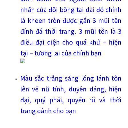
nhấn của đôi bông tai dài đó chính
là khoen tròn được gắn 3 mũi tên
đính đá thời trang. 3 mũi tên là 3
điều đại diện cho quá khứ – hiện
tại – tương lai của chính bạn
Màu sắc trắng sáng lóng lánh tôn
lên vẻ nữ tính, duyên dáng, hiện
đại, quý phái, quyến rũ và thời
trang dành cho bạn