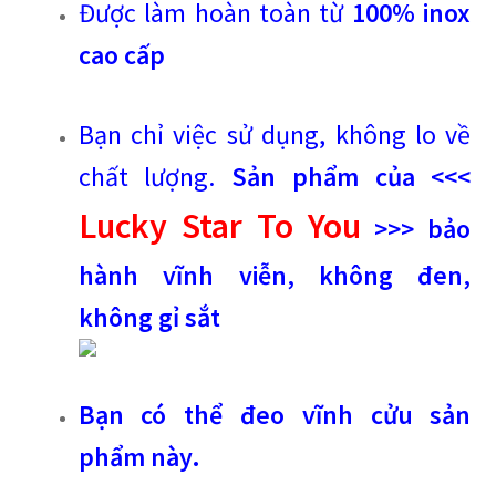
Được làm hoàn toàn từ
100% inox
cao cấp
Bạn chỉ việc sử dụng, không lo về
chất lượng.
Sản phẩm của <<<
Lucky Star To You
>>> bảo
hành vĩnh viễn, không đen,
không gỉ sắt
Bạn có thể đeo vĩnh cửu sản
phẩm này.