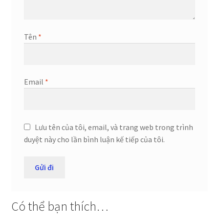
Tên
*
Email
*
Lưu tên của tôi, email, và trang web trong trình
duyệt này cho lần bình luận kế tiếp của tôi.
Có thể bạn thích…