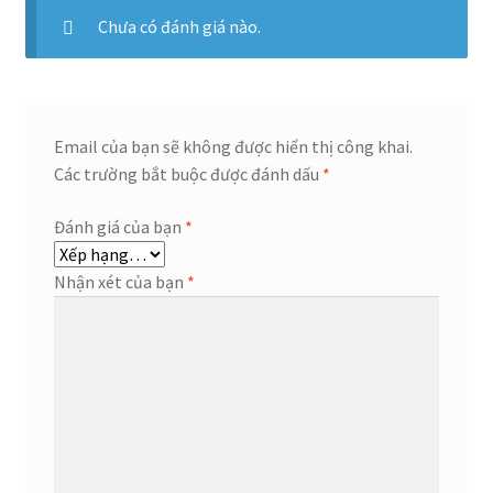
Chưa có đánh giá nào.
Email của bạn sẽ không được hiển thị công khai.
Các trường bắt buộc được đánh dấu
*
Đánh giá của bạn
*
Nhận xét của bạn
*