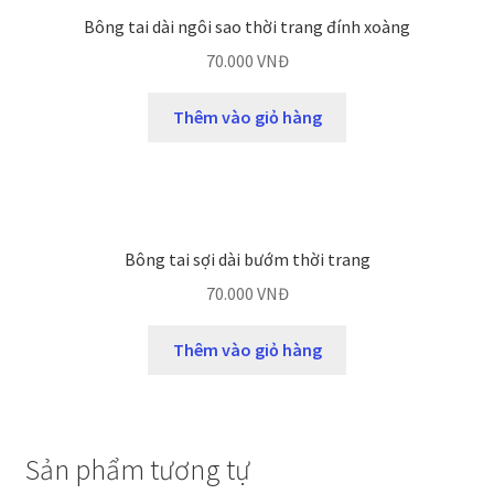
Bông tai dài ngôi sao thời trang đính xoàng
70.000
VNĐ
Thêm vào giỏ hàng
Bông tai sợi dài bướm thời trang
70.000
VNĐ
Thêm vào giỏ hàng
Sản phẩm tương tự