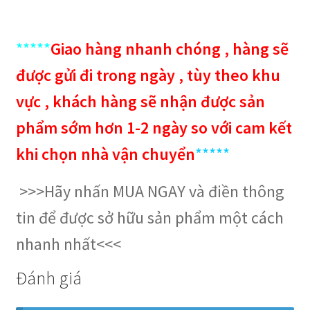
*****
Giao hàng nhanh chóng , hàng sẽ
được gửi đi trong ngày , tùy theo khu
vực , khách hàng sẽ nhận được sản
phẩm sớm hơn 1-2 ngày so với cam kết
khi chọn nhà vận chuyển
*****
>>>Hãy nhấn MUA NGAY và điền thông
tin để được sở hữu sản phẩm một cách
nhanh nhất<<<
Đánh giá