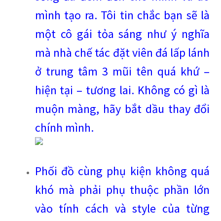
mình tạo ra. Tôi tin chắc bạn sẽ là
một cô gái tỏa sáng như ý nghĩa
mà nhà chế tác đặt viên đá lấp lánh
ở trung tâm 3 mũi tên quá khứ –
hiện tại – tương lai. Không có gì là
muộn màng, hãy bắt dầu thay đổi
chính mình.
Phối đồ cùng phụ kiện không quá
khó mà phải phụ thuộc phần lớn
vào tính cách và style của từng