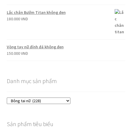
Lắc chân Bướm Titan không đen
180.000
VNĐ
Vòng tay nữ đính đá không đen
150.000
VNĐ
Danh mục sản phẩm
Sản phẩm tiêu biểu