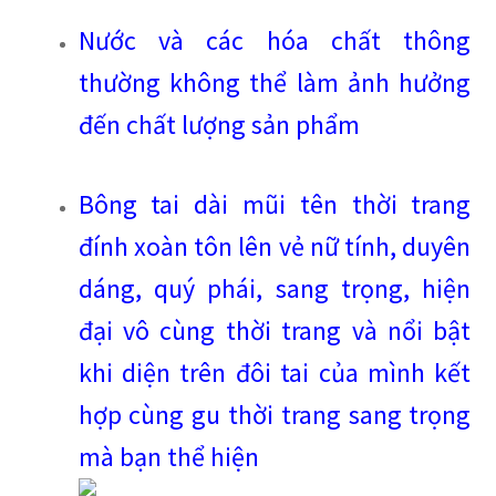
Nước và các hóa chất thông
thường không thể làm ảnh hưởng
đến chất lượng sản phẩm
Bông tai dài mũi tên thời trang
đính xoàn tôn lên vẻ nữ tính, duyên
dáng, quý phái, sang trọng, hiện
đại vô cùng thời trang và nổi bật
khi diện trên đôi tai của mình kết
hợp cùng gu thời trang sang trọng
mà bạn thể hiện