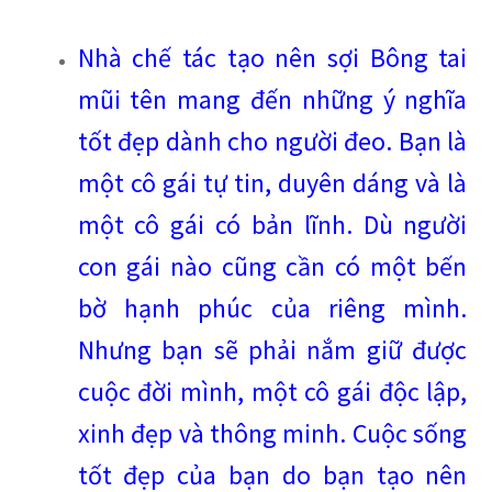
Nhà chế tác tạo nên sợi Bông tai
mũi tên mang đến những ý nghĩa
tốt đẹp dành cho người đeo. Bạn là
một cô gái tự tin, duyên dáng và là
một cô gái có bản lĩnh. Dù người
con gái nào cũng cần có một bến
bờ hạnh phúc của riêng mình.
Nhưng bạn sẽ phải nắm giữ được
cuộc đời mình, một cô gái độc lập,
xinh đẹp và thông minh. Cuộc sống
tốt đẹp của bạn do bạn tạo nên