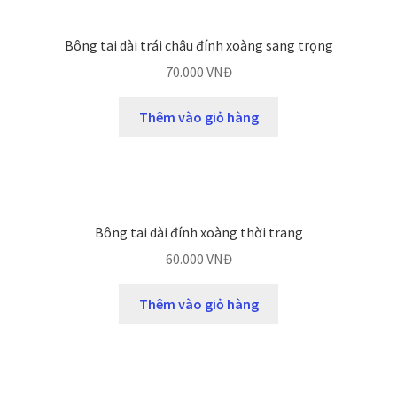
Bông tai dài trái châu đính xoàng sang trọng
70.000
VNĐ
Thêm vào giỏ hàng
Bông tai dài đính xoàng thời trang
60.000
VNĐ
Thêm vào giỏ hàng