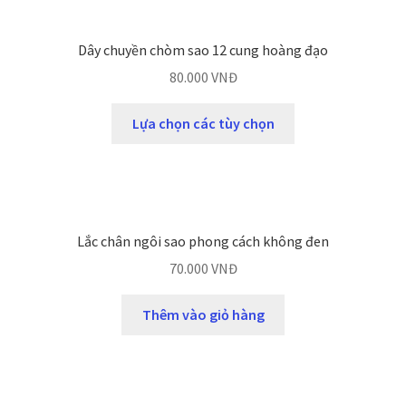
Dây chuyền chòm sao 12 cung hoàng đạo
80.000
VNĐ
Lựa chọn các tùy chọn
Lắc chân ngôi sao phong cách không đen
70.000
VNĐ
Thêm vào giỏ hàng