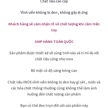
Chất liệu cao cấp
Vĩnh viễn không bị đen , không gây dị ứng
Khách hàng sẽ cảm nhận rõ về chất lượng khi cầm trên
tay
SHIP HÀNG TOÀN QUỐC
Sản phẩm được thiết kế vô cùng tinh xảo và tỉ mỉ dù với
chất liệu cứng như inox
Bề mặt có độ sáng bóng cao
Chất liệu INOX vĩnh viễn không bị đen hay gỉ sét , nước và
các hóa chất thông thường cũng không thể làm ảnh
hưởng đến chất lượng sản phẩm
Bạn có thể đeo trọn đời với sản phẩm này