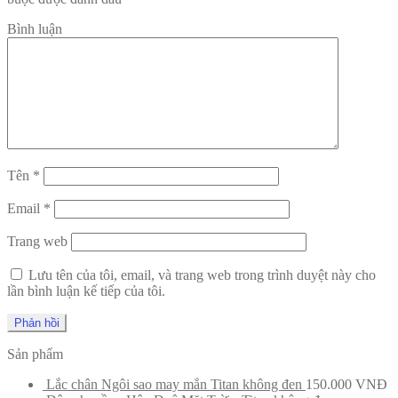
Bình luận
Tên
*
Email
*
Trang web
Lưu tên của tôi, email, và trang web trong trình duyệt này cho
lần bình luận kế tiếp của tôi.
Sản phẩm
Lắc chân Ngôi sao may mắn Titan không đen
150.000
VNĐ