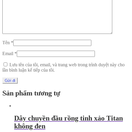
Tên
*
Email
*
Lưu tên của tôi, email, và trang web trong trình duyệt này cho
lần bình luận kế tiếp của tôi.
Sản phẩm tương tự
Dây chuyền đầu rồng tinh xảo Titan
không đen