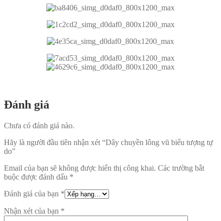
Đánh giá
Chưa có đánh giá nào.
Hãy là người đầu tiên nhận xét “Dây chuyền lông vũ biểu tượng tự
do”
Email của bạn sẽ không được hiển thị công khai.
Các trường bắt
buộc được đánh dấu
*
Đánh giá của bạn
*
Nhận xét của bạn
*