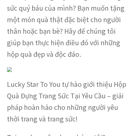
sức quý báu của mình? Bạn muốn tặng
một món quà thật đặc biệt cho người
thân hoặc bạn bè? Hãy để chúng tôi
giúp bạn thực hiện điều đó với những
hộp quà đẹp và độc đáo.
Lucky Star To You tự hào giới thiệu Hộp
Quà Đựng Trang Sức Tại Yêu Cầu – giải
pháp hoàn hảo cho những người yêu
thời trang và trang sức!