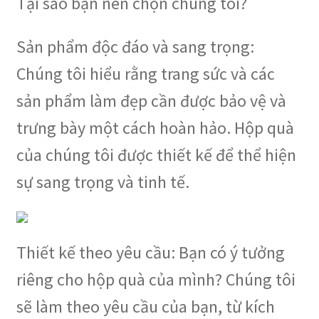
Tại sao bạn nên chọn chúng tôi?
Sản phẩm độc đáo và sang trọng:
Chúng tôi hiểu rằng trang sức và các
sản phẩm làm đẹp cần được bảo vệ và
trưng bày một cách hoàn hảo. Hộp quà
của chúng tôi được thiết kế để thể hiện
sự sang trọng và tinh tế.
Thiết kế theo yêu cầu: Bạn có ý tưởng
riêng cho hộp quà của mình? Chúng tôi
sẽ làm theo yêu cầu của bạn, từ kích