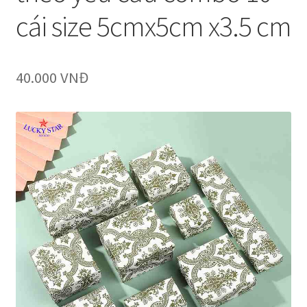
cái size 5cmx5cm x3.5 cm
40.000
VNĐ