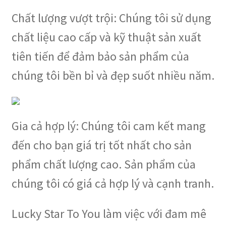
Chất lượng vượt trội: Chúng tôi sử dụng
chất liệu cao cấp và kỹ thuật sản xuất
tiên tiến để đảm bảo sản phẩm của
chúng tôi bền bỉ và đẹp suốt nhiều năm.
Gia cả hợp lý: Chúng tôi cam kết mang
đến cho bạn giá trị tốt nhất cho sản
phẩm chất lượng cao. Sản phẩm của
chúng tôi có giá cả hợp lý và cạnh tranh.
Lucky Star To You làm việc với đam mê