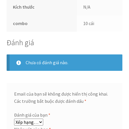
Kích thước
N/A
combo
10 cái
Đánh giá
Chưa có đánh giá nào.
Email của bạn sẽ không được hiển thị công khai.
Các trường bắt buộc được đánh dấu
*
Đánh giá của bạn
*