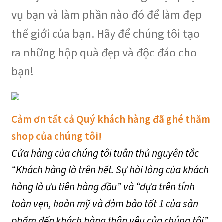
vụ bạn và làm phần nào đó để làm đẹp
thế giới của bạn. Hãy để chúng tôi tạo
ra những hộp quà đẹp và độc đáo cho
bạn!
Cảm ơn tất cả Quý khách hàng đã ghé thăm
shop của chúng tôi!
Cửa hàng của chúng tôi tuân thủ nguyên tắc
“Khách hàng là trên hết. Sự hài lòng của khách
hàng là ưu tiên hàng đầu” và “dựa trên tính
toàn vẹn, hoàn mỹ và đảm bảo tốt 1 của sản
phẩm đến khách hàng thân yêu của chúng tôi”