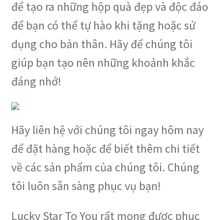
để tạo ra những hộp quà đẹp và độc đáo
để bạn có thể tự hào khi tặng hoặc sử
dụng cho bản thân. Hãy để chúng tôi
giúp bạn tạo nên những khoảnh khắc
đáng nhớ!
Hãy liên hệ với chúng tôi ngay hôm nay
để đặt hàng hoặc để biết thêm chi tiết
về các sản phẩm của chúng tôi. Chúng
tôi luôn sẵn sàng phục vụ bạn!
Lucky Star To You rất mong được phục