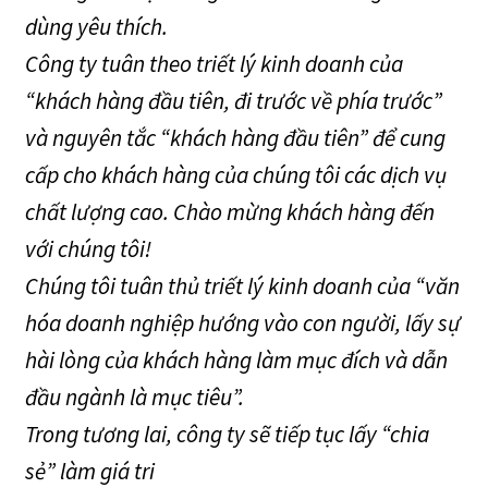
dùng yêu thích.
Công ty tuân theo triết lý kinh doanh của
“khách hàng đầu tiên, đi trước về phía trước”
và nguyên tắc “khách hàng đầu tiên” để cung
cấp cho khách hàng của chúng tôi các dịch vụ
chất lượng cao. Chào mừng khách hàng đến
với chúng tôi!
Chúng tôi tuân thủ triết lý kinh doanh của “văn
hóa doanh nghiệp hướng vào con người, lấy sự
hài lòng của khách hàng làm mục đích và dẫn
đầu ngành là mục tiêu”.
Trong tương lai, công ty sẽ tiếp tục lấy “chia
sẻ” làm giá tri