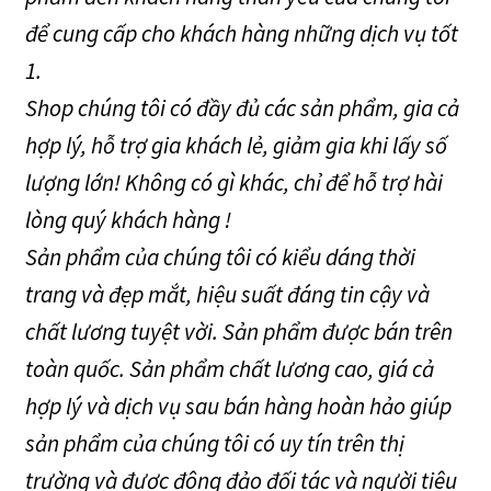
để cung cấp cho khách hàng những dịch vụ tốt
1.
Shop chúng tôi có đầy đủ các sản phẩm, gia cả
hợp lý, hỗ trợ gia khách lẻ, giảm gia khi lấy số
lượng lớn! Không có gì khác, chỉ để hỗ trợ hài
lòng quý khách hàng !
Sản phẩm của chúng tôi có kiểu dáng thời
trang và đẹp mắt, hiệu suất đáng tin cậy và
chất lương tuyệt vời. Sản phẩm được bán trên
toàn quốc. Sản phẩm chất lương cao, giá cả
hợp lý và dịch vụ sau bán hàng hoàn hảo giúp
sản phẩm của chúng tôi có uy tín trên thị
trường và được đông đảo đối tác và người tiêu