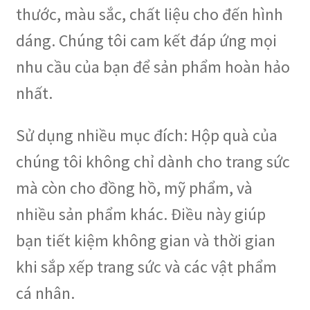
thước, màu sắc, chất liệu cho đến hình
dáng. Chúng tôi cam kết đáp ứng mọi
nhu cầu của bạn để sản phẩm hoàn hảo
nhất.
Sử dụng nhiều mục đích: Hộp quà của
chúng tôi không chỉ dành cho trang sức
mà còn cho đồng hồ, mỹ phẩm, và
nhiều sản phẩm khác. Điều này giúp
bạn tiết kiệm không gian và thời gian
khi sắp xếp trang sức và các vật phẩm
cá nhân.