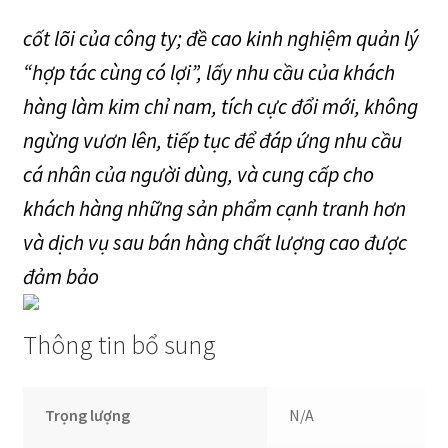
cốt lõi của công ty; đề cao kinh nghiệm quản lý
“hợp tác cùng có lợi”, lấy nhu cầu của khách
hàng làm kim chỉ nam, tích cực đổi mới, không
ngừng vươn lên, tiếp tục để đáp ứng nhu cầu
cá nhân của người dùng, và cung cấp cho
khách hàng những sản phẩm cạnh tranh hơn
và dịch vụ sau bán hàng chất lượng cao được
đảm bảo
Thông tin bổ sung
Trọng lượng
N/A