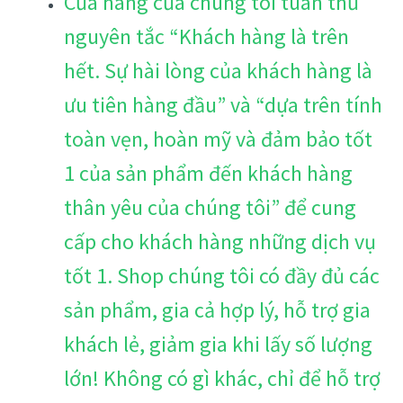
Cửa hàng của chúng tôi tuân thủ
nguyên tắc “Khách hàng là trên
hết. Sự hài lòng của khách hàng là
ưu tiên hàng đầu” và “dựa trên tính
toàn vẹn, hoàn mỹ và đảm bảo tốt
1 của sản phẩm đến khách hàng
thân yêu của chúng tôi” để cung
cấp cho khách hàng những dịch vụ
tốt 1. Shop chúng tôi có đầy đủ các
sản phẩm, gia cả hợp lý, hỗ trợ gia
khách lẻ, giảm gia khi lấy số lượng
lớn! Không có gì khác, chỉ để hỗ trợ