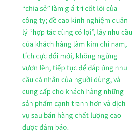
“chia sẻ” làm giá tri cốt lõi của
công ty; đề cao kinh nghiệm quản
lý “hợp tác cùng có lợi”, lấy nhu cầu
của khách hàng làm kim chỉ nam,
tích cực đổi mới, không ngừng
vươn lên, tiếp tục để đáp ứng nhu
cầu cá nhân của người dùng, và
cung cấp cho khách hàng những
sản phẩm cạnh tranh hơn và dịch
vụ sau bán hàng chất lượng cao
được đảm bảo.