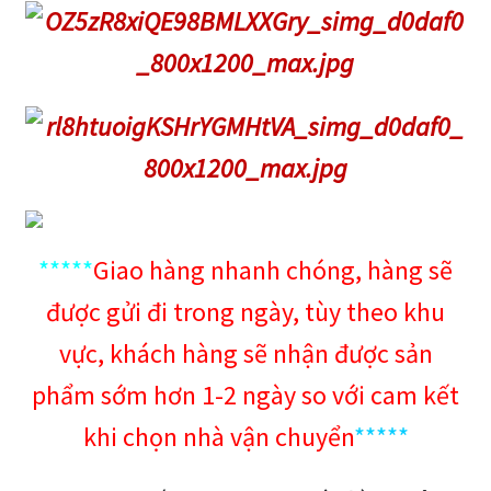
*****
Giao hàng nhanh chóng, hàng sẽ
được gửi đi trong ngày, tùy theo khu
vực, khách hàng sẽ nhận được sản
phẩm sớm hơn 1-2 ngày so với cam kết
khi chọn nhà vận chuyển
*****