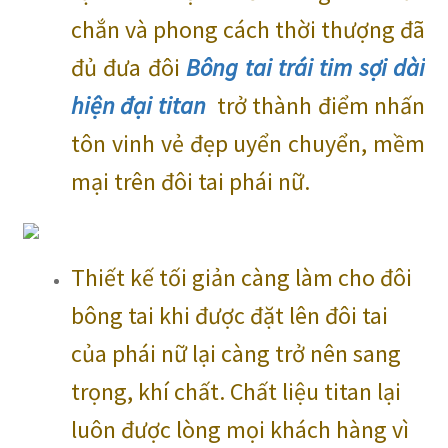
chắn và phong cách thời thượng đã
đủ đưa đôi
Bông tai trái tim sợi dài
hiện đại titan
trở thành điểm nhấn
tôn vinh vẻ đẹp uyển chuyển, mềm
mại trên đôi tai phái nữ.
Thiết kế tối giản càng làm cho đôi
bông tai khi được đặt lên đôi tai
của phái nữ lại càng trở nên sang
trọng, khí chất. Chất liệu titan lại
luôn được lòng mọi khách hàng vì