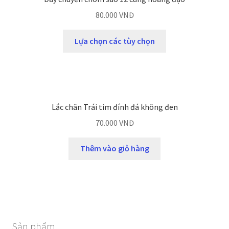
80.000
VNĐ
Lựa chọn các tùy chọn
Lắc chân Trái tim đính đá không đen
70.000
VNĐ
Thêm vào giỏ hàng
Sản phẩm