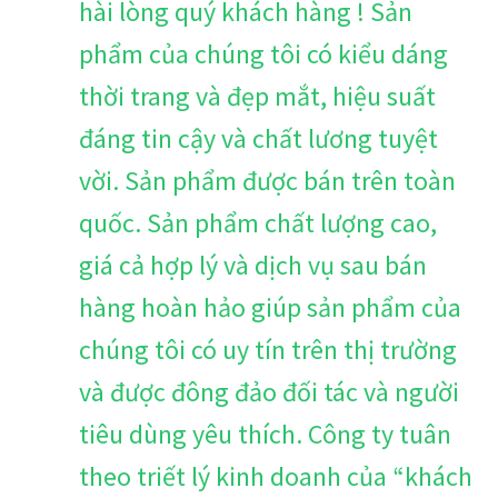
hài lòng quý khách hàng ! Sản
phẩm của chúng tôi có kiểu dáng
thời trang và đẹp mắt, hiệu suất
đáng tin cậy và chất lương tuyệt
vời. Sản phẩm được bán trên toàn
quốc. Sản phẩm chất lượng cao,
giá cả hợp lý và dịch vụ sau bán
hàng hoàn hảo giúp sản phẩm của
chúng tôi có uy tín trên thị trường
và được đông đảo đối tác và người
tiêu dùng yêu thích. Công ty tuân
theo triết lý kinh doanh của “khách