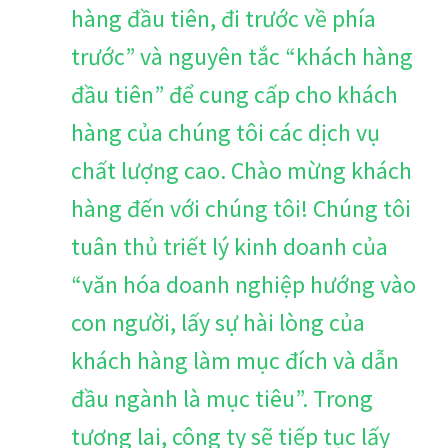
hàng đầu tiên, đi trước về phía
trước” và nguyên tắc “khách hàng
đầu tiên” để cung cấp cho khách
hàng của chúng tôi các dịch vụ
chất lượng cao. Chào mừng khách
hàng đến với chúng tôi! Chúng tôi
tuân thủ triết lý kinh doanh của
“văn hóa doanh nghiệp hướng vào
con người, lấy sự hài lòng của
khách hàng làm mục đích và dẫn
đầu ngành là mục tiêu”. Trong
tương lai, công ty sẽ tiếp tục lấy