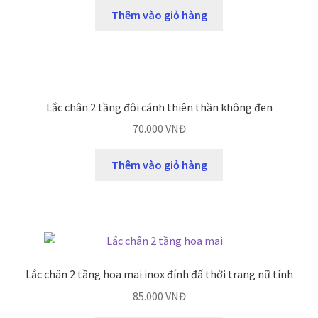
Thêm vào giỏ hàng
Lắc chân 2 tầng đôi cánh thiên thần không đen
70.000
VNĐ
Thêm vào giỏ hàng
Lắc chân 2 tầng hoa mai inox đính đấ thời trang nữ tính
85.000
VNĐ