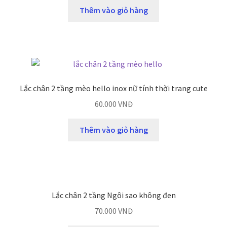
Thêm vào giỏ hàng
Lắc chân 2 tầng mèo hello inox nữ tính thời trang cute
60.000
VNĐ
Thêm vào giỏ hàng
Lắc chân 2 tầng Ngôi sao không đen
70.000
VNĐ