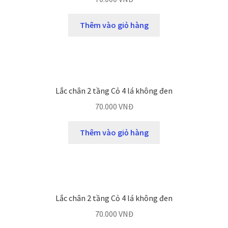
Thêm vào giỏ hàng
Lắc chân 2 tầng Cỏ 4 lá không đen
70.000
VNĐ
Thêm vào giỏ hàng
Lắc chân 2 tầng Cỏ 4 lá không đen
70.000
VNĐ