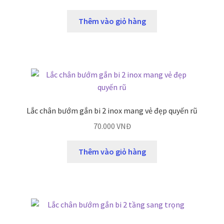
Thêm vào giỏ hàng
Lắc chân bướm gắn bi 2 inox mang vẻ đẹp quyến rũ
70.000
VNĐ
Thêm vào giỏ hàng