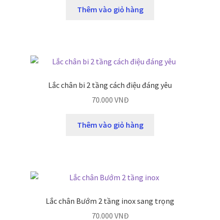
Thêm vào giỏ hàng
Lắc chân bi 2 tầng cách điệu đáng yêu
70.000
VNĐ
Thêm vào giỏ hàng
Lắc chân Bướm 2 tầng inox sang trọng
70.000
VNĐ