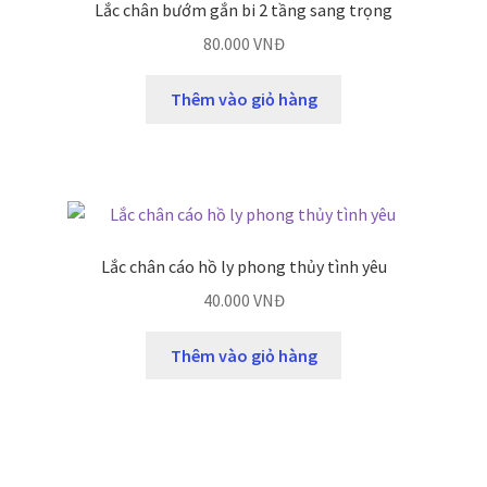
Lắc chân bướm gắn bi 2 tầng sang trọng
80.000
VNĐ
Thêm vào giỏ hàng
Lắc chân cáo hồ ly phong thủy tình yêu
40.000
VNĐ
Thêm vào giỏ hàng