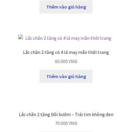
Thêm vào giỏ hàng
Lắc chân 2 tầng cỏ 4 lá may mắn thời trang
65.000
VNĐ
Thêm vào giỏ hàng
Lắc chân 2 tầng Đôi bướm – Trái tim không đen
70.000
VNĐ