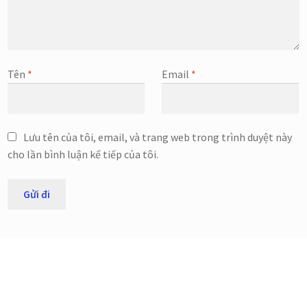
Tên
*
Email
*
Lưu tên của tôi, email, và trang web trong trình duyệt này
cho lần bình luận kế tiếp của tôi.