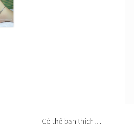
Có thể bạn thích…