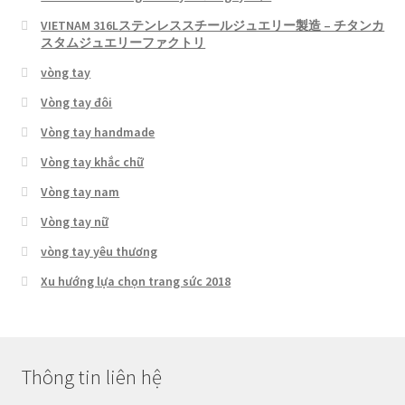
VIETNAM 316Lステンレススチールジュエリー製造 – チタンカ
スタムジュエリーファクトリ
vòng tay
Vòng tay đôi
Vòng tay handmade
Vòng tay khắc chữ
Vòng tay nam
Vòng tay nữ
vòng tay yêu thương
Xu hướng lựa chọn trang sức 2018
Thông tin liên hệ