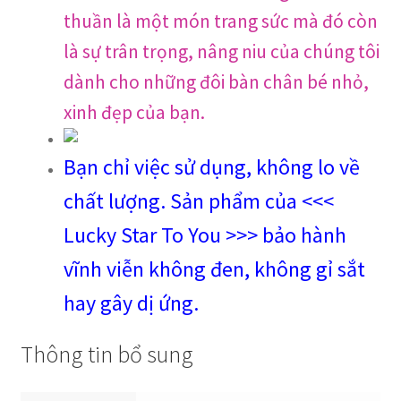
thuần là một món trang sức mà đó còn
là sự trân trọng, nâng niu của chúng tôi
dành cho những đôi bàn chân bé nhỏ,
xinh đẹp của bạn.
Bạn chỉ việc sử dụng, không lo về
chất lượng. Sản phẩm của <<<
Lucky Star To You >>> bảo hành
vĩnh viễn không đen, không gỉ sắt
hay gây dị ứng.
Thông tin bổ sung