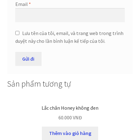
Email
*
Lưu tên của tôi, email, và trang web trong trình
duyệt này cho lần bình luận kế tiếp của tôi.
Sản phẩm tương tự
Lắc chân Honey không đen
60.000
VNĐ
Thêm vào giỏ hàng