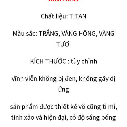
Chất liệu:
TITAN
Màu sắc:
TRẮNG, VÀNG HỒNG, VÀNG
TƯƠI
KÍCH THƯỚC : tùy chỉnh
vĩnh viễn không bị đen, không gây dị
ứng
sản phẩm được thiết kế vô cũng tỉ mỉ,
tinh xảo và hiện đại, có độ sáng bóng