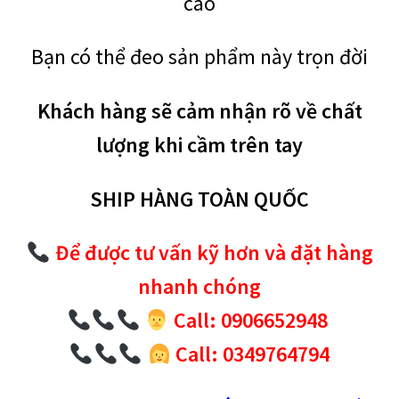
cao
Bạn có thể đeo sản phẩm này trọn đời
Khách hàng sẽ cảm nhận rõ về chất
lượng khi cầm trên tay
SHIP HÀNG TOÀN QUỐC
Để được tư vấn kỹ hơn và đặt hàng
nhanh chóng
Call: 0906652948
Call: 0349764794