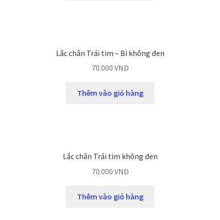
Lắc chân Trái tim – Bi không đen
70.000
VNĐ
Thêm vào giỏ hàng
Lắc chân Trái tim không đen
70.000
VNĐ
Thêm vào giỏ hàng