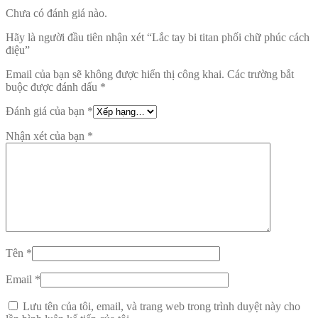
Chưa có đánh giá nào.
Hãy là người đầu tiên nhận xét “Lắc tay bi titan phối chữ phúc cách
điệu”
Email của bạn sẽ không được hiển thị công khai.
Các trường bắt
buộc được đánh dấu
*
Đánh giá của bạn
*
Nhận xét của bạn
*
Tên
*
Email
*
Lưu tên của tôi, email, và trang web trong trình duyệt này cho