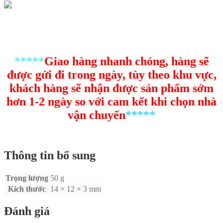
*****
Giao hàng nhanh chóng, hàng sẽ
được gửi đi trong ngày, tùy theo khu vực,
khách hàng sẽ nhận được sản phẩm sớm
hơn 1-2 ngày so với cam kết khi chọn nhà
vận chuyển
*****
Thông tin bổ sung
Trọng lượng
50 g
Kích thước
14 × 12 × 3 mm
Đánh giá