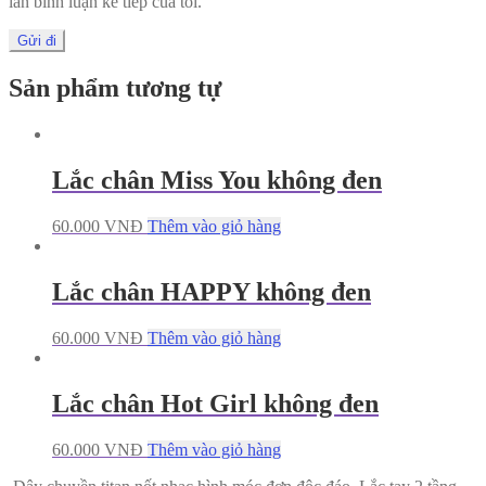
lần bình luận kế tiếp của tôi.
Sản phẩm tương tự
Lắc chân Miss You không đen
60.000
VNĐ
Thêm vào giỏ hàng
Lắc chân HAPPY không đen
60.000
VNĐ
Thêm vào giỏ hàng
Lắc chân Hot Girl không đen
60.000
VNĐ
Thêm vào giỏ hàng