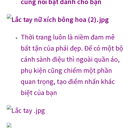
cùng nổi bật dành cho bạn
Thời trang luôn là niềm đam mê
bất tận của phái đẹp. Để có một bộ
cánh sành điệu thì ngoài quần áo,
phụ kiện cũng chiếm một phần
quan trọng, tạo điểm nhấn khác
biệt của bạn