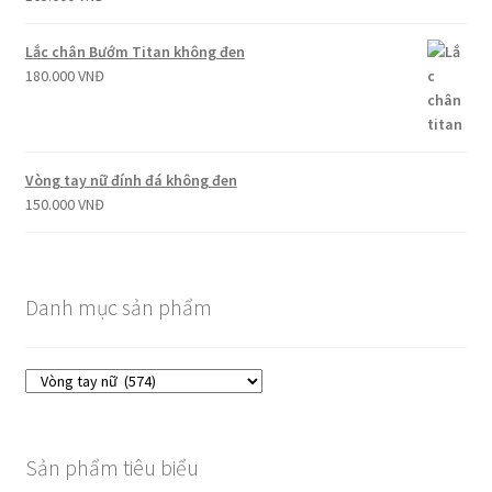
Lắc chân Bướm Titan không đen
180.000
VNĐ
Vòng tay nữ đính đá không đen
150.000
VNĐ
Danh mục sản phẩm
Sản phẩm tiêu biểu