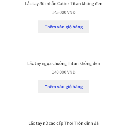
Lắc tay đôi nhẫn Catier Titan không đen
145.000
VNĐ
Thêm vào giỏ hàng
Lắc tay ngựa chuông Titan không đen
140.000
VNĐ
Thêm vào giỏ hàng
Lắc tay nữ cao cấp Thoi Tròn đính đá