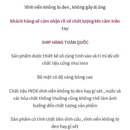
Vĩnh viễn không bị đen , không gây dị ứng
Khách hàng sẽ cảm nhận rõ về chất lượng khi cầm trên
tay
SHIP HÀNG TOÀN QUỐC
Sản phẩm được thiết kế vô cùng tinh xảo và tỉ mỉ dù với
chất liệu cứng như inox
Bề mặt có độ sáng bóng cao
Chất liệu INOX vĩnh viễn không bị đen hay gỉ sét , nước và
các hóa chất thông thường cũng không thể làm ảnh
hưởng đến chất lượng sản phẩm
Sản phẩm có tính chất bền vĩnh cửu , vĩnh viễn không bị
đen hay gỉ sét