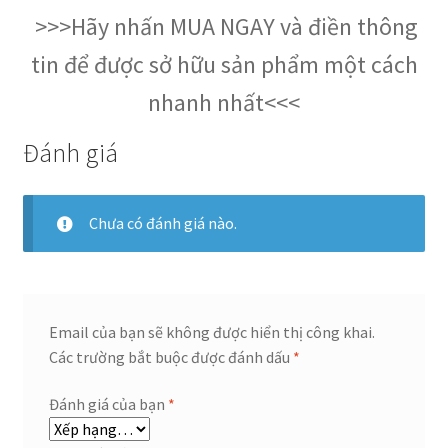
>>>Hãy nhấn MUA NGAY và điền thông
tin để được sở hữu sản phẩm một cách
nhanh nhất<<<
Đánh giá
Chưa có đánh giá nào.
Email của bạn sẽ không được hiển thị công khai.
Các trường bắt buộc được đánh dấu
*
Đánh giá của bạn
*