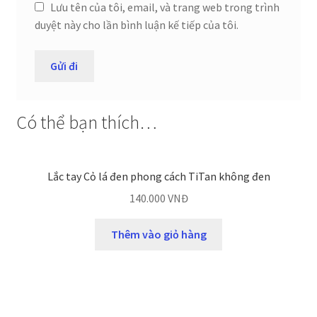
Lưu tên của tôi, email, và trang web trong trình
duyệt này cho lần bình luận kế tiếp của tôi.
Có thể bạn thích…
Lắc tay Cỏ lá đen phong cách TiTan không đen
140.000
VNĐ
Thêm vào giỏ hàng