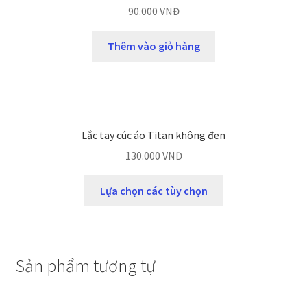
90.000
VNĐ
Thêm vào giỏ hàng
Lắc tay cúc áo Titan không đen
130.000
VNĐ
Lựa chọn các tùy chọn
Sản phẩm tương tự