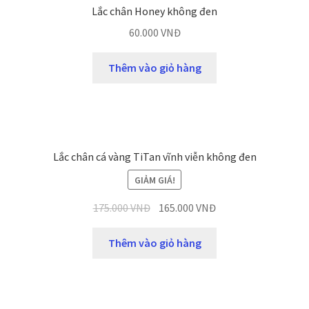
Lắc chân Honey không đen
60.000
VNĐ
Thêm vào giỏ hàng
Lắc chân cá vàng TiTan vĩnh viễn không đen
GIẢM GIÁ!
175.000
VNĐ
165.000
VNĐ
Thêm vào giỏ hàng