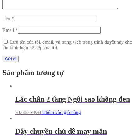
Tên
*
Email
*
Lưu tên của tôi, email, và trang web trong trình duyệt này cho
lần bình luận kế tiếp của tôi.
Sản phẩm tương tự
Lắc chân 2 tầng Ngôi sao không đen
70.000
VNĐ
Thêm vào giỏ hàng
Dây chuyền chú dê may mắn