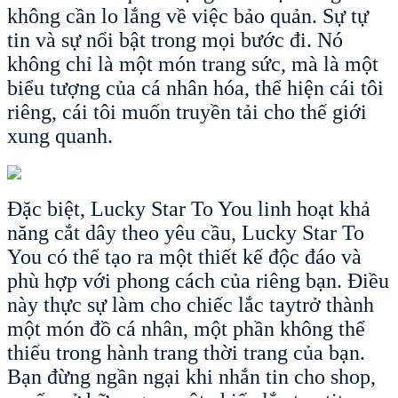
không cần lo lắng về việc bảo quản. Sự tự
tin và sự nổi bật trong mọi bước đi. Nó
không chỉ là một món trang sức, mà là một
biểu tượng của cá nhân hóa, thể hiện cái tôi
riêng, cái tôi muốn truyền tải cho thế giới
xung quanh.
Đặc biệt, Lucky Star To You linh hoạt khả
năng cắt dây theo yêu cầu, Lucky Star To
You có thể tạo ra một thiết kế độc đáo và
phù hợp với phong cách của riêng bạn. Điều
này thực sự làm cho chiếc lắc taytrở thành
một món đồ cá nhân, một phần không thể
thiếu trong hành trang thời trang của bạn.
Bạn đừng ngần ngại khi nhắn tin cho shop,