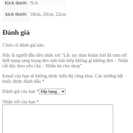
Kích thước
N/A
kích thước
18cm, 20cm, 22cm
Đánh giá
Chưa có đánh giá nào.
Hãy là người đầu tiên nhận xét “Lắc tay titan khảm full đá nam nữ
thời trang sang trọng đeo mãi mãi thép không gỉ không đen – Nhận
cắt dây theo yêu cầu – Nhắn tin cho shop”
Email của bạn sẽ không được hiển thị công khai.
Các trường bắt
buộc được đánh dấu
*
Đánh giá của bạn
*
Nhận xét của bạn
*