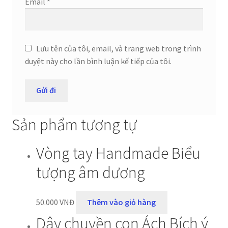
Email
*
Lưu tên của tôi, email, và trang web trong trình
duyệt này cho lần bình luận kế tiếp của tôi.
Sản phẩm tương tự
Vòng tay Handmade Biểu
tượng âm dương
50.000
VNĐ
Thêm vào giỏ hàng
Dây chuyền con Ách Bích ý