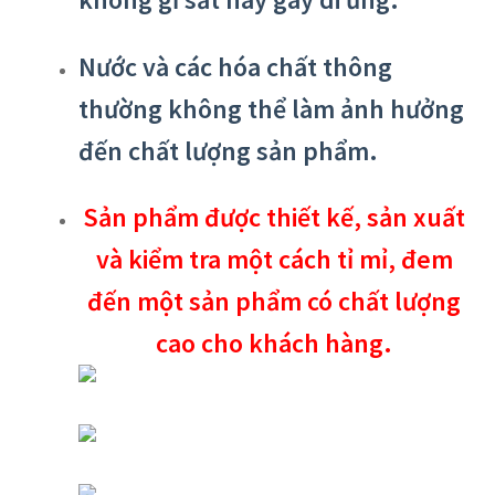
Nước và các hóa chất thông
thường không thể làm ảnh hưởng
đến chất lượng sản phẩm.
Sản phẩm được thiết kế, sản xuất
và kiểm tra một cách tỉ mỉ, đem
đến một sản phẩm có chất lượng
cao cho khách hàng.