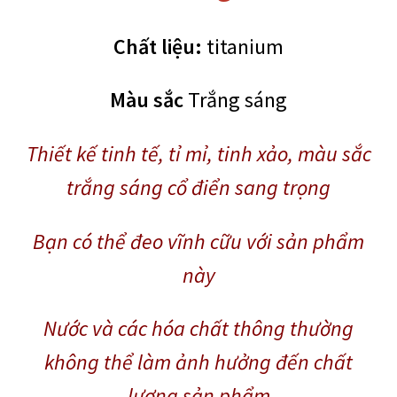
Chất liệu:
titanium
Màu sắc
Trắng sáng
Thiết kế tinh tế, tỉ mỉ, tinh xảo, màu sắc
trắng sáng cổ điển sang trọng
Bạn có thể đeo vĩnh cữu với sản phẩm
này
Nước và các hóa chất thông thường
không thể làm ảnh hưởng đến chất
lượng sản phẩm