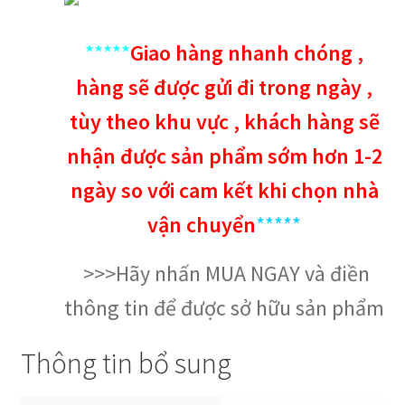
*****
Giao hàng nhanh chóng ,
hàng sẽ được gửi đi trong ngày ,
tùy theo khu vực , khách hàng sẽ
nhận được sản phẩm sớm hơn 1-2
ngày so với cam kết khi chọn nhà
vận chuyển
*****
>>>Hãy nhấn MUA NGAY và điền
thông tin để được sở hữu sản phẩm
Thông tin bổ sung