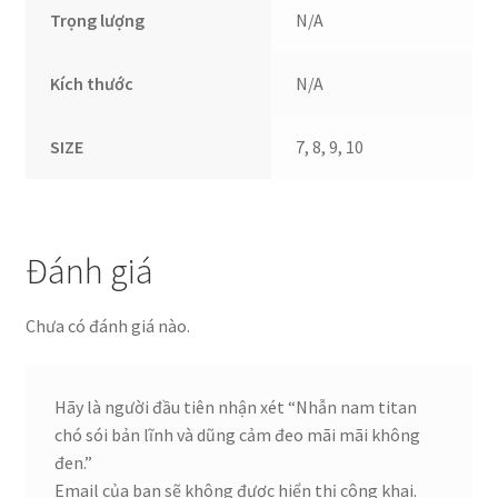
Trọng lượng
N/A
Kích thước
N/A
SIZE
7, 8, 9, 10
Đánh giá
Chưa có đánh giá nào.
Hãy là người đầu tiên nhận xét “Nhẫn nam titan
chó sói bản lĩnh và dũng cảm đeo mãi mãi không
đen.”
Email của bạn sẽ không được hiển thị công khai.