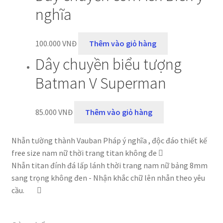
nghĩa
100.000
VNĐ
Thêm vào giỏ hàng
Dây chuyền biểu tượng
Batman V Superman
85.000
VNĐ
Thêm vào giỏ hàng
Nhẫn tường thành Vauban Pháp ý nghĩa , độc đáo thiết kế
free size nam nữ thời trang titan không đe
Nhẫn titan đính đá lấp lánh thời trang nam nữ bảng 8mm
sang trọng không đen - Nhận khắc chữ lên nhẫn theo yêu
cầu.