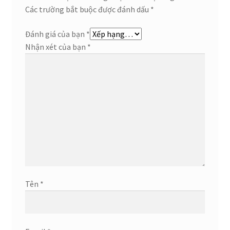
Các trường bắt buộc được đánh dấu
*
Đánh giá của bạn
*
Nhận xét của bạn
*
Tên
*