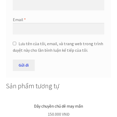
Email
*
Lưu tên của tôi, email, và trang web trong trình
duyệt này cho lần bình luận kế tiếp của tôi.
Sản phẩm tương tự
Dây chuyền chú dê may mắn
150.000
VNĐ