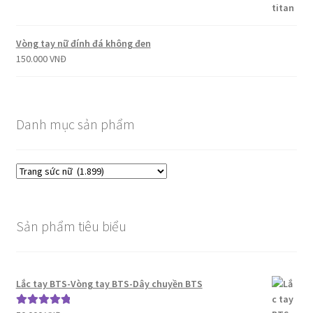
Vòng tay nữ đính đá không đen
150.000
VNĐ
Danh mục sản phẩm
Sản phẩm tiêu biểu
Lắc tay BTS-Vòng tay BTS-Dây chuyền BTS