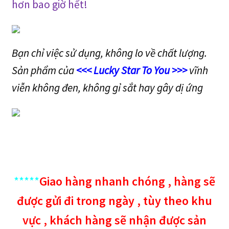
hơn
bao giờ hết!
Bạn chỉ việc sử dụng, không lo về chất lượng.
Sản phẩm của
<<< Lucky Star To You >>>
vĩnh
viễn không đen, không gỉ sắt hay gây dị ứng
*****
Giao hàng nhanh chóng , hàng sẽ
được gửi đi trong ngày , tùy theo khu
vực , khách hàng sẽ nhận được sản