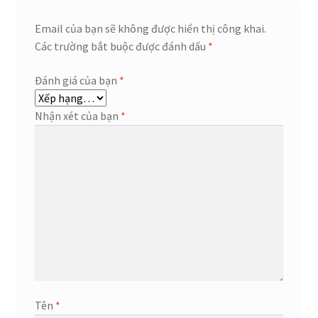
Email của bạn sẽ không được hiển thị công khai.
Các trường bắt buộc được đánh dấu
*
Đánh giá của bạn
*
Nhận xét của bạn
*
Tên
*