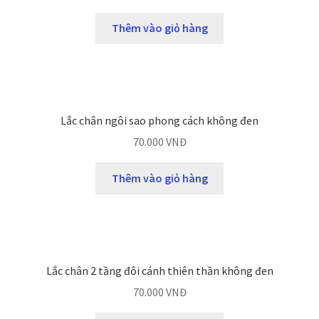
Thêm vào giỏ hàng
Lắc chân ngôi sao phong cách không đen
70.000
VNĐ
Thêm vào giỏ hàng
Lắc chân 2 tầng đôi cánh thiên thần không đen
70.000
VNĐ