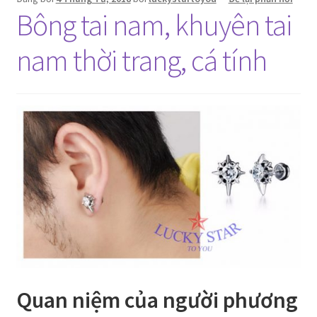
Bông tai nam, khuyên tai
nam thời trang, cá tính
Quan niệm của người phương