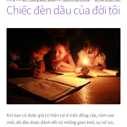
Chiếc đèn dầu của đời tôi
Khi bạn có được giá trị hiện tại ở một đẳng cấp, tầm cao
mới, đó đều được đánh đổi từ những gian khó, sự nổ lực,