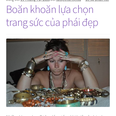
Boăn khoăn lựa chọn
trang sức của phái đẹp