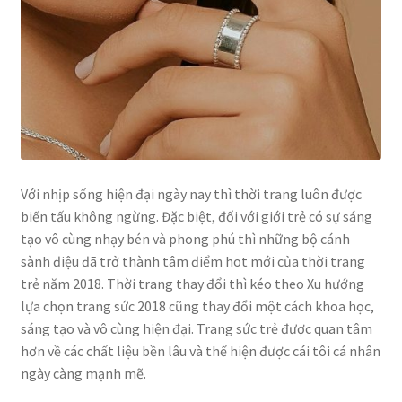
Với nhịp sống hiện đại ngày nay thì thời trang luôn được
biến tấu không ngừng. Đặc biệt, đối với giới trẻ có sự sáng
tạo vô cùng nhạy bén và phong phú thì những bộ cánh
sành điệu đã trở thành tâm điểm hot mới của thời trang
trẻ năm 2018. Thời trang thay đổi thì kéo theo Xu hướng
lựa chọn trang sức 2018 cũng thay đổi một cách khoa học,
sáng tạo và vô cùng hiện đại. Trang sức trẻ được quan tâm
hơn về các chất liệu bền lâu và thể hiện được cái tôi cá nhân
ngày càng mạnh mẽ.