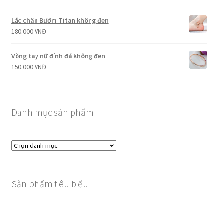
Lắc chân Bướm Titan không đen
180.000
VNĐ
Vòng tay nữ đính đá không đen
150.000
VNĐ
Danh mục sản phẩm
Sản phẩm tiêu biểu