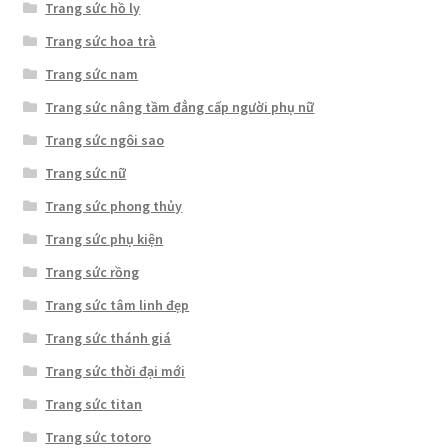
Trang sức hồ ly
Trang sức hoa trà
Trang sức nam
Trang sức nâng tầm đẳng cấp người phụ nữ
Trang sức ngôi sao
Trang sức nữ
Trang sức phong thủy
Trang sức phụ kiện
Trang sức rồng
Trang sức tâm linh đẹp
Trang sức thánh giá
Trang sức thời đại mới
Trang sức titan
Trang sức totoro