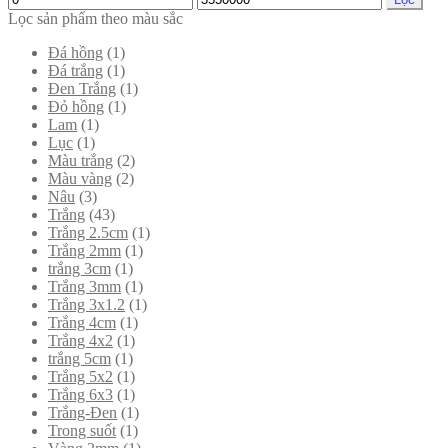
Lọc sản phẩm theo màu sắc
Đá hồng
(1)
Đá trắng
(1)
Đen Trắng
(1)
Đỏ hồng
(1)
Lam
(1)
Lục
(1)
Màu trắng
(2)
Màu vàng
(2)
Nâu
(3)
Trắng
(43)
Trắng 2.5cm
(1)
Trắng 2mm
(1)
trắng 3cm
(1)
Trắng 3mm
(1)
Trắng 3x1.2
(1)
Trắng 4cm
(1)
Trắng 4x2
(1)
trắng 5cm
(1)
Trắng 5x2
(1)
Trắng 6x3
(1)
Trắng-Đen
(1)
Trong suốt
(1)