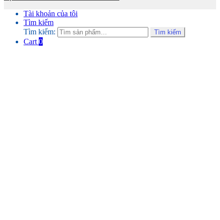
Tài khoản của tôi
Tìm kiếm
Tìm kiếm:
Tìm kiếm
Cart
0