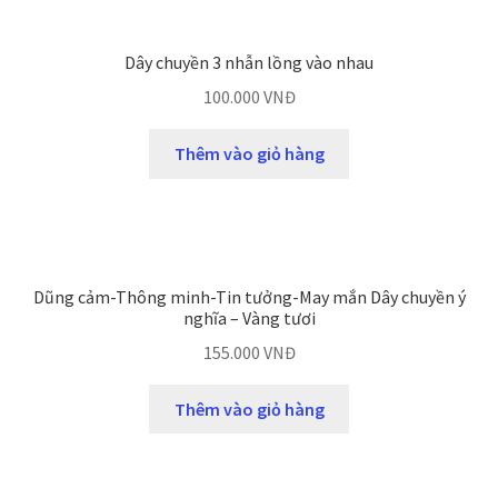
Dây chuyền 3 nhẫn lồng vào nhau
100.000
VNĐ
Thêm vào giỏ hàng
Dũng cảm-Thông minh-Tin tưởng-May mắn Dây chuyền ý
nghĩa – Vàng tươi
155.000
VNĐ
Thêm vào giỏ hàng