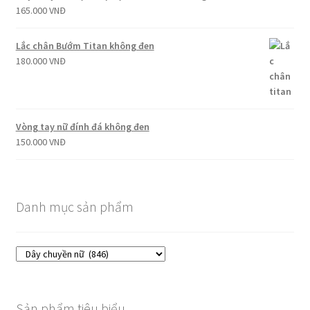
165.000
VNĐ
Lắc chân Bướm Titan không đen
180.000
VNĐ
Vòng tay nữ đính đá không đen
150.000
VNĐ
Danh mục sản phẩm
Sản phẩm tiêu biểu