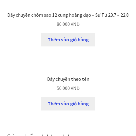
Dây chuyền chòm sao 12 cung hoàng đạo – Sư Tử 23.7 – 22.8
80.000
VNĐ
Thêm vào giỏ hàng
Dây chuyền theo tên
50.000
VNĐ
Thêm vào giỏ hàng