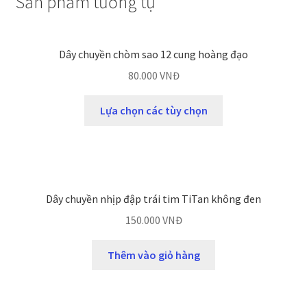
Sản phẩm tương tự
Dây chuyền chòm sao 12 cung hoàng đạo
80.000
VNĐ
Lựa chọn các tùy chọn
Dây chuyền nhịp đập trái tim TiTan không đen
150.000
VNĐ
Thêm vào giỏ hàng