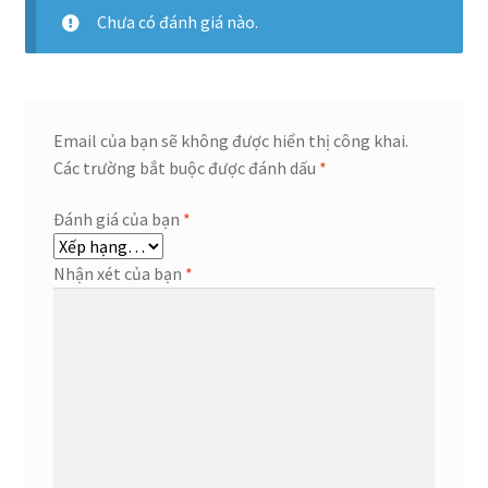
Chưa có đánh giá nào.
Email của bạn sẽ không được hiển thị công khai.
Các trường bắt buộc được đánh dấu
*
Đánh giá của bạn
*
Nhận xét của bạn
*