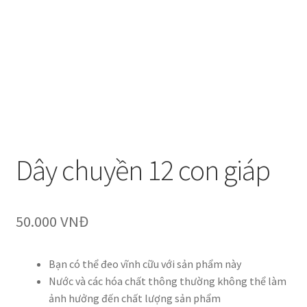
Dây chuyền 12 con giáp
50.000
VNĐ
Bạn có thể đeo vĩnh cữu với sản phẩm này
Nước và các hóa chất thông thường không thể làm
ảnh hưởng đến chất lượng sản phẩm