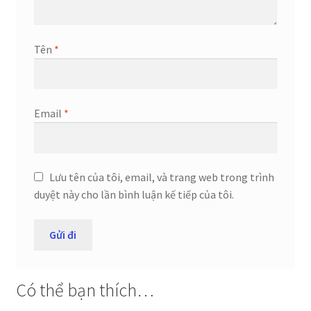
Tên
*
Email
*
Lưu tên của tôi, email, và trang web trong trình
duyệt này cho lần bình luận kế tiếp của tôi.
Có thể bạn thích…