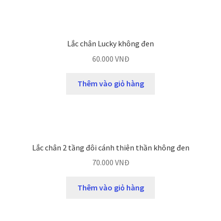
Lắc chân Lucky không đen
60.000
VNĐ
Thêm vào giỏ hàng
Lắc chân 2 tầng đôi cánh thiên thần không đen
70.000
VNĐ
Thêm vào giỏ hàng