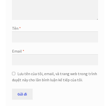
Tên
*
Email
*
Lưu tên của tôi, email, và trang web trong trình
duyệt này cho lần bình luận kế tiếp của tôi.