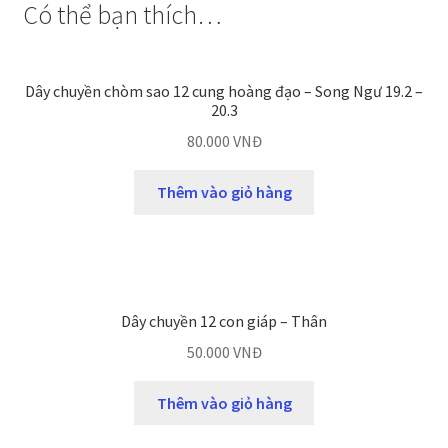
Có thể bạn thích…
Dây chuyền chòm sao 12 cung hoàng đạo – Song Ngư 19.2 –
20.3
80.000
VNĐ
Thêm vào giỏ hàng
Dây chuyền 12 con giáp – Thân
50.000
VNĐ
Thêm vào giỏ hàng