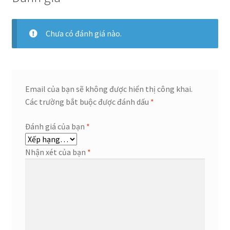
Chưa có đánh giá nào.
Email của bạn sẽ không được hiển thị công khai.
Các trường bắt buộc được đánh dấu
*
Đánh giá của bạn
*
Nhận xét của bạn
*