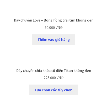
Dây chuyền Love – Bông hồng trái tim không đen
60.000
VNĐ
Thêm vào giỏ hàng
Dây chuyền chìa khóa cổ điển Titan không đen
225.000
VNĐ
Lựa chọn các tùy chọn