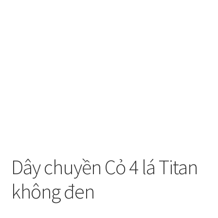
Dây chuyền Cỏ 4 lá Titan
không đen