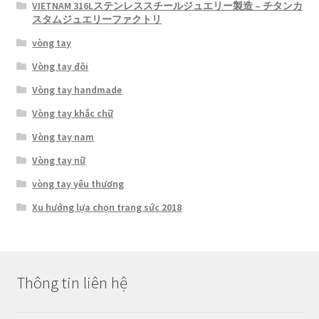
VIETNAM 316Lステンレススチールジュエリー製造 – チタンカ
スタムジュエリーファクトリ
vòng tay
Vòng tay đôi
Vòng tay handmade
Vòng tay khắc chữ
Vòng tay nam
Vòng tay nữ
vòng tay yêu thương
Xu hướng lựa chọn trang sức 2018
Thông tin liên hệ