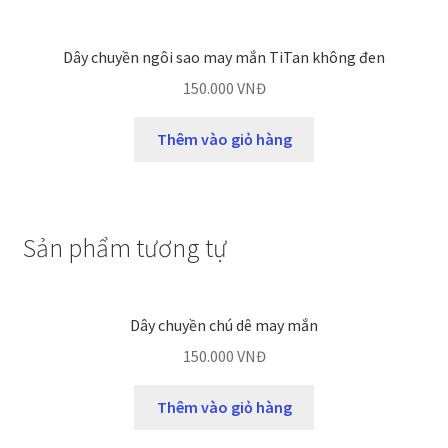
Dây chuyền ngôi sao may mắn TiTan không đen
150.000
VNĐ
Thêm vào giỏ hàng
Sản phẩm tương tự
Dây chuyền chú dê may mắn
150.000
VNĐ
Thêm vào giỏ hàng