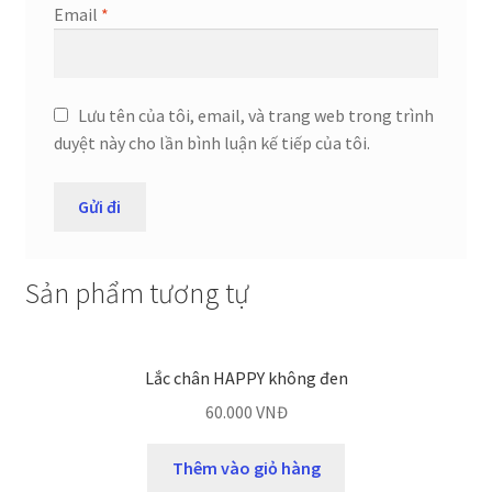
Email
*
Lưu tên của tôi, email, và trang web trong trình
duyệt này cho lần bình luận kế tiếp của tôi.
Sản phẩm tương tự
Lắc chân HAPPY không đen
60.000
VNĐ
Thêm vào giỏ hàng