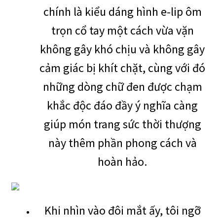
chính là kiểu dáng hình e-lip ôm
trọn cổ tay một cách vừa vặn
không gây khó chịu và không gây
cảm giác bị khít chặt, cùng với đó
những dòng chữ đen được chạm
khắc độc đáo đầy ý nghĩa càng
giúp món trang sức thời thượng
này thêm phần phong cách và
hoàn hảo.
Khi nhìn vào đôi mắt ấy, tôi ngỡ