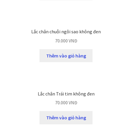
Lắc chân chuỗi ngôi sao không đen
70.000
VNĐ
Thêm vào giỏ hàng
Lắc chân Trái tim không đen
70.000
VNĐ
Thêm vào giỏ hàng