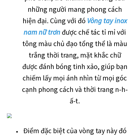
những người mang phong cách
hiện đại. Cùng với đó
Vòng tay inox
nam nữ trơn
được chế tác tỉ mỉ với
tông màu chủ đạo tổng thể là màu
trắng thời trang, mặt khắc chữ
được đánh bóng tinh xảo, giúp bạn
chiếm lấy mọi ánh nhìn từ mọi góc
cạnh phong cách và thời trang n-h-
ấ-t.
Điểm đặc biệt của vòng tay này đó