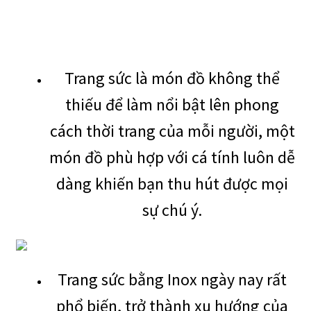
Trang sức là món đồ không thể
thiếu để làm nổi bật lên phong
cách thời trang của mỗi người, một
món đồ phù hợp với cá tính luôn dễ
dàng khiến bạn thu hút được mọi
sự chú ý.
Trang sức bằng Inox ngày nay rất
phổ biến, trở thành xu hướng của