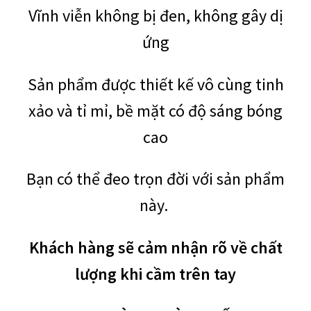
Vĩnh viễn không bị đen, không gây dị
ứng
Sản phẩm được thiết kế vô cùng tinh
xảo và tỉ mỉ, bề mặt có độ sáng bóng
cao
Bạn có thể đeo trọn đời với sản phẩm
này.
Khách hàng sẽ cảm nhận rõ về chất
lượng khi cầm trên tay