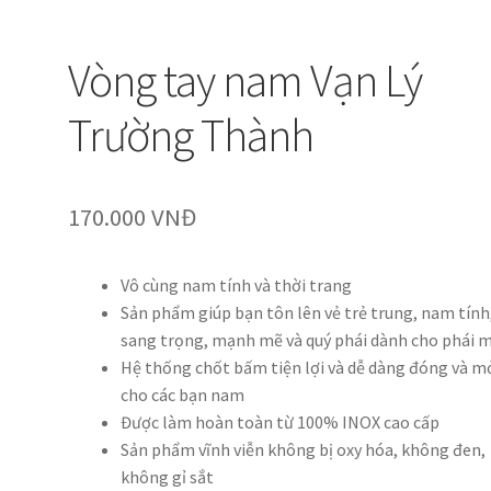
Vòng tay nam Vạn Lý
Trường Thành
170.000
VNĐ
Vô cùng nam tính và thời trang
Sản phẩm giúp bạn tôn lên vẻ trẻ trung, nam tính
sang trọng, mạnh mẽ và quý phái dành cho phái 
Hệ thống chốt bấm tiện lợi và dễ dàng đóng và m
cho các bạn nam
Được làm hoàn toàn từ 100% INOX cao cấp
Sản phẩm vĩnh viễn không bị oxy hóa, không đen,
không gỉ sắt