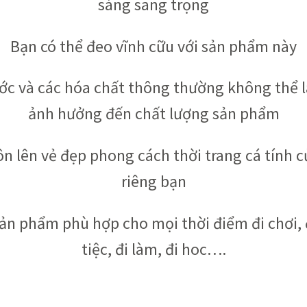
sáng sang trọng
Bạn có thể đeo vĩnh cữu với sản phẩm này
ớc và các hóa chất thông thường không thể 
ảnh hưởng đến chất lượng sản phẩm
ôn lên vẻ đẹp phong cách thời trang cá tính c
riêng bạn
ản phẩm phù hợp cho mọi thời điểm đi chơi, 
tiệc, đi làm, đi hoc….