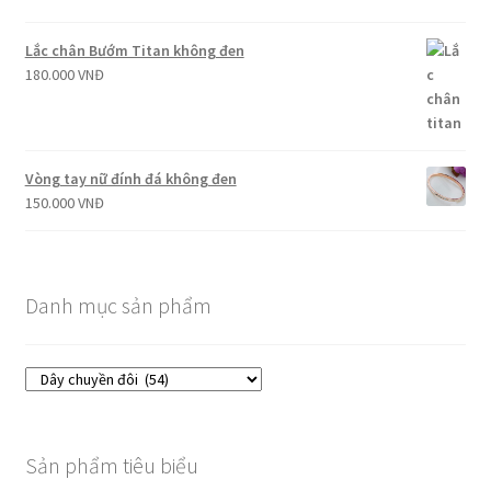
Lắc chân Bướm Titan không đen
180.000
VNĐ
Vòng tay nữ đính đá không đen
150.000
VNĐ
Danh mục sản phẩm
Sản phẩm tiêu biểu