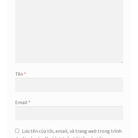
Tên
*
Email
*
Lưu tên của tôi, email, và trang web trong trình