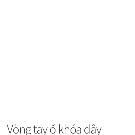
Vòng tay ổ khóa dây