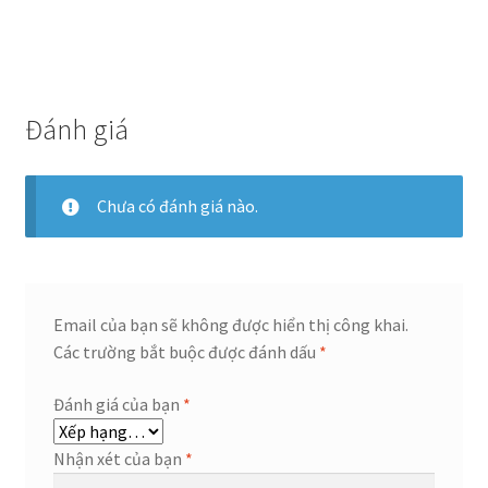
Đánh giá
Chưa có đánh giá nào.
Email của bạn sẽ không được hiển thị công khai.
Các trường bắt buộc được đánh dấu
*
Đánh giá của bạn
*
Nhận xét của bạn
*