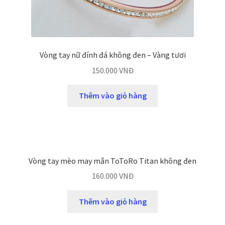
Vòng tay nữ đính đá không đen – Vàng tươi
150.000
VNĐ
Thêm vào giỏ hàng
Vòng tay mèo may mắn ToToRo Titan không đen
160.000
VNĐ
Thêm vào giỏ hàng