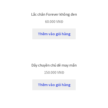
Lắc chân Forever không đen
60.000
VNĐ
Thêm vào giỏ hàng
Dây chuyền chú dê may mắn
150.000
VNĐ
Thêm vào giỏ hàng